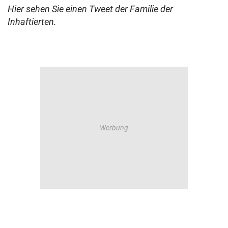
Hier sehen Sie einen Tweet der Familie der
Inhaftierten.