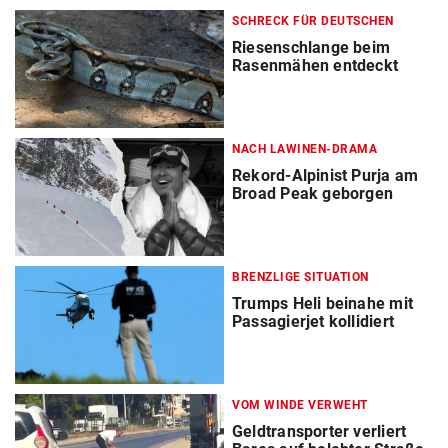
SCHRECK FÜR DEUTSCHEN
Riesenschlange beim
Rasenmähen entdeckt
NACH LAWINEN-DRAMA
Rekord-Alpinist Purja am
Broad Peak geborgen
BRENZLIGE SITUATION
Trumps Heli beinahe mit
Passagierjet kollidiert
VOM WINDE VERWEHT
Geldtransporter verliert