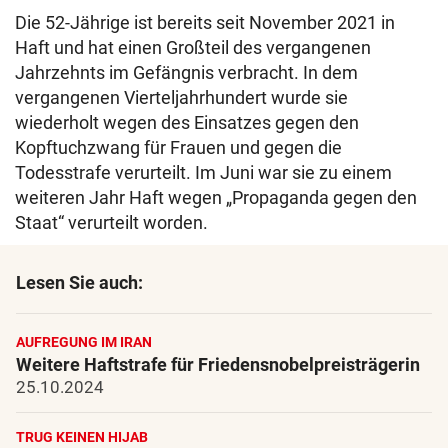
Die 52-Jährige ist bereits seit November 2021 in
Haft und hat einen Großteil des vergangenen
Jahrzehnts im Gefängnis verbracht. In dem
vergangenen Vierteljahrhundert wurde sie
wiederholt wegen des Einsatzes gegen den
Kopftuchzwang für Frauen und gegen die
Todesstrafe verurteilt. Im Juni war sie zu einem
weiteren Jahr Haft wegen „Propaganda gegen den
Staat“ verurteilt worden.
Lesen Sie auch:
AUFREGUNG IM IRAN
Weitere Haftstrafe für Friedensnobelpreisträgerin
25.10.2024
TRUG KEINEN HIJAB