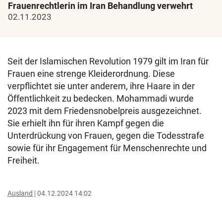
Frauenrechtlerin im Iran Behandlung verwehrt
02.11.2023
Seit der Islamischen Revolution 1979 gilt im Iran für
Frauen eine strenge Kleiderordnung. Diese
verpflichtet sie unter anderem, ihre Haare in der
Öffentlichkeit zu bedecken. Mohammadi wurde
2023 mit dem Friedensnobelpreis ausgezeichnet.
Sie erhielt ihn für ihren Kampf gegen die
Unterdrückung von Frauen, gegen die Todesstrafe
sowie für ihr Engagement für Menschenrechte und
Freiheit.
Ausland
04.12.2024 14:02