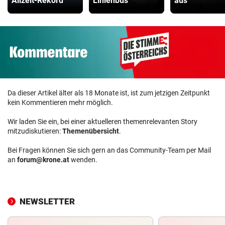
Allzeit-Rekord
Linienbus
aus
Da dieser Artikel älter als 18 Monate ist, ist zum jetzigen Zeitpunkt
kein Kommentieren mehr möglich.
Wir laden Sie ein, bei einer aktuelleren themenrelevanten Story
mitzudiskutieren:
Themenübersicht
.
Bei Fragen können Sie sich gern an das Community-Team per Mail
an
forum@krone.at
wenden.
NEWSLETTER