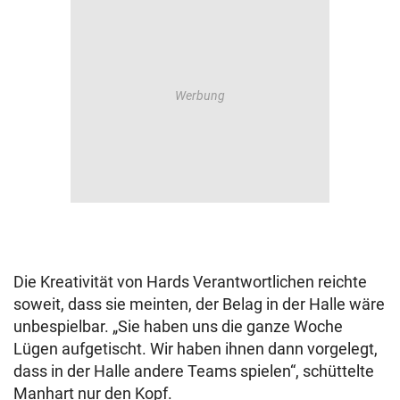
Die Kreativität von Hards Verantwortlichen reichte
soweit, dass sie meinten, der Belag in der Halle wäre
unbespielbar. „Sie haben uns die ganze Woche
Lügen aufgetischt. Wir haben ihnen dann vorgelegt,
dass in der Halle andere Teams spielen“, schüttelte
Manhart nur den Kopf.