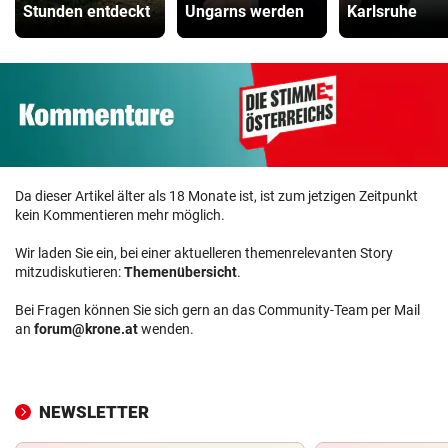
Stunden entdeckt
Ungarns werden
Karlsruhe
Da dieser Artikel älter als 18 Monate ist, ist zum jetzigen Zeitpunkt
kein Kommentieren mehr möglich.
Wir laden Sie ein, bei einer aktuelleren themenrelevanten Story
mitzudiskutieren:
Themenübersicht
.
Bei Fragen können Sie sich gern an das Community-Team per Mail
an
forum@krone.at
wenden.
NEWSLETTER