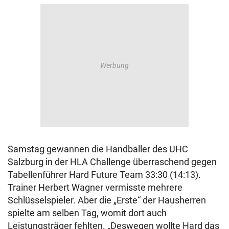
Samstag gewannen die Handballer des UHC
Salzburg in der HLA Challenge überraschend gegen
Tabellenführer Hard Future Team 33:30 (14:13).
Trainer Herbert Wagner vermisste mehrere
Schlüsselspieler. Aber die „Erste“ der Hausherren
spielte am selben Tag, womit dort auch
Leistungsträger fehlten. „Deswegen wollte Hard das