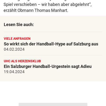
Spiel verschieben – wir haben aber abgelehnt“,
erzählt Obmann Thomas Manhart.
Lesen Sie auch:
VIELE ANFRAGEN
So wirkt sich der Handball-Hype auf Salzburg aus
04.02.2024
UHC ALS HERZENSKLUB
Ein Salzburger Handball-Urgestein sagt Adieu
19.04.2024