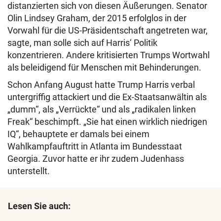
distanzierten sich von diesen Äußerungen. Senator
Olin Lindsey Graham, der 2015 erfolglos in der
Vorwahl für die US-Präsidentschaft angetreten war,
sagte, man solle sich auf Harris‘ Politik
konzentrieren. Andere kritisierten Trumps Wortwahl
als beleidigend für Menschen mit Behinderungen.
Schon Anfang August hatte Trump Harris verbal
untergriffig attackiert und die Ex-Staatsanwältin als
„dumm“, als „Verrückte“ und als „radikalen linken
Freak“ beschimpft. „Sie hat einen wirklich niedrigen
IQ“, behauptete er damals bei einem
Wahlkampfauftritt in Atlanta im Bundesstaat
Georgia. Zuvor hatte er ihr zudem Judenhass
unterstellt.
Lesen Sie auch: