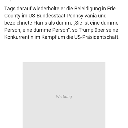
Tags darauf wiederholte er die Beleidigung in Erie
County im US-Bundesstaat Pennsylvania und
bezeichnete Harris als dumm. „Sie ist eine dumme
Person, eine dumme Person“, so Trump über seine
Konkurrentin im Kampf um die US-Präsidentschaft.