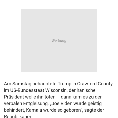
Am Samstag behauptete Trump in Crawford County
im US-Bundesstaat Wisconsin, der iranische
Präsident wolle ihn töten – dann kam es zu der
verbalen Entgleisung. „Joe Biden wurde geistig
behindert, Kamala wurde so geboren“, sagte der
Republikaner.