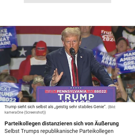
Trump sieht sich selbst als „geistig sehr stabiles Genie“.
(Bild:
kameraOne (Screenshot))
Parteikollegen distanzieren sich von Äußerung
Selbst Trumps republikanische Parteikollegen