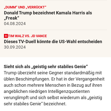
„DUMM“ UND „VERRÜCKT“
Donald Trump bezeichnet Kamala Harris als
„Freak“
04.08.2024
TIM WALZ VS. JD VANCE
Dieses TV-Duell könnte die US-Wahl entscheiden
30.09.2024
Sieht sich als „geistig sehr stabiles Genie“
Trump überzieht seine Gegner standardmäßig mit
üblen Beschimpfungen. Er hat in der Vergangenheit
auch schon mehrere Menschen in Bezug auf ihren
angeblichen niedrigen Intelligenzquotienten
verunglimpft und sich selbst wiederum als „geistig
sehr stabiles Genie“ bezeichnet.