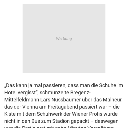
„Das kann ja mal passieren, dass man die Schuhe im
Hotel vergisst“, schmunzelte Bregenz-
Mittelfeldmann Lars Nussbaumer über das Malheur,
das der Vienna am Freitagabend passiert war – die
Kiste mit dem Schuhwerk der Wiener Profis wurde
nicht in den Bus zum Stadion gepackt – deswegen