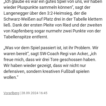
„Ich glaube es war ein gutes Spiel von uns, wir haben
wieder Pluspunkte sammeln können“, sagt der
Langenegger über den 3:2-Heimsieg, der die
Schwarz-Weißen auf Platz drei in der Tabelle klettern
ließ. Dank der ersten Pleite von Ried und der zweiten
von Kapfenberg sogar nurmehr zwei Punkte von der
Tabellenspitze entfernt.
„Was vor dem Spiel passiert ist, ist ihr Problem. Wir
waren bereit“, sagt SW-Coach Regi van Acker, „ich
freue mich, dass wir drei Tore geschossen haben.
Wir haben wieder gezeigt, dass wir nicht nur
defensiven, sondern kreativen Fußball spielen
wollen.“
Vorarlberg
28.09.2024 16:45