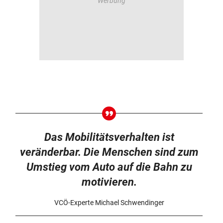
Das Mobilitätsverhalten ist
veränderbar. Die Menschen sind zum
Umstieg vom Auto auf die Bahn zu
motivieren.
VCÖ-Experte Michael Schwendinger