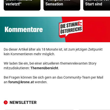
verletzt!“
Sensation
Start sind
Da dieser Artikel älter als 18 Monate ist, ist zum jetzigen Zeitpunkt
kein Kommentieren mehr möglich.
Wir laden Sie ein, bei einer aktuelleren themenrelevanten Story
mitzudiskutieren:
Themenübersicht
.
Bei Fragen können Sie sich gern an das Community-Team per Mail
an
forum@krone.at
wenden.
NEWSLETTER