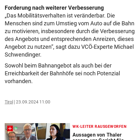
Forderung nach weiterer Verbesserung
„Das Mobilitätsverhalten ist veränderbar. Die
Menschen sind zum Umstieg vom Auto auf die Bahn
zu motivieren, insbesondere durch die Verbesserung
des Angebots und entsprechenden Anreizen, dieses
Angebot zu nutzen“, sagt dazu VCÖ-Experte Michael
Schwendinger.
Sowohl beim Bahnangebot als auch bei der
Erreichbarkeit der Bahnhöfe sei noch Potenzial
vorhanden.
Tirol
23.09.2024 11:00
WK-LEITER RAUSGEWORFEN
Aussagen von Thaler