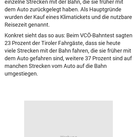
einzelne Strecken mit der Bahn, die sie früher mit
dem Auto zurückgelegt haben. Als Hauptgründe
wurden der Kauf eines Klimatickets und die nutzbare
Reisezeit genannt.
Konkret sieht das so aus: Beim VCÖ-Bahntest sagten
23 Prozent der Tiroler Fahrgäste, dass sie heute
viele Strecken mit der Bahn fahren, die sie früher mit
dem Auto gefahren sind, weitere 37 Prozent sind auf
manchen Strecken vom Auto auf die Bahn
umgestiegen.