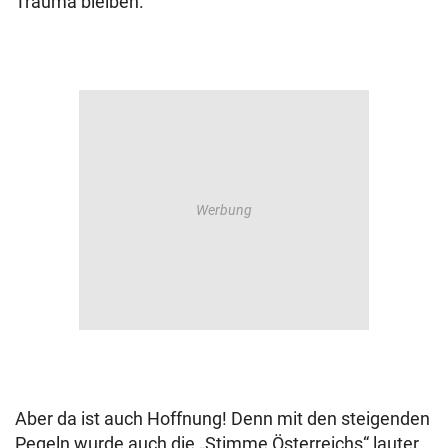
Trauma bleiben.
Aber da ist auch Hoffnung! Denn mit den steigenden
Pegeln wurde auch die „Stimme Österreichs“ lauter