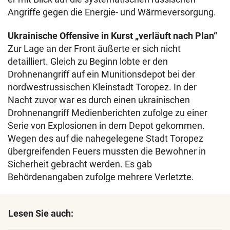
Angriffe gegen die Energie- und Wärmeversorgung.
Ukrainische Offensive in Kurst „verläuft nach Plan“
Zur Lage an der Front äußerte er sich nicht
detailliert. Gleich zu Beginn lobte er den
Drohnenangriff auf ein Munitionsdepot bei der
nordwestrussischen Kleinstadt Toropez. In der
Nacht zuvor war es durch einen ukrainischen
Drohnenangriff Medienberichten zufolge zu einer
Serie von Explosionen in dem Depot gekommen.
Wegen des auf die nahegelegene Stadt Toropez
übergreifenden Feuers mussten die Bewohner in
Sicherheit gebracht werden. Es gab
Behördenangaben zufolge mehrere Verletzte.
Lesen Sie auch: