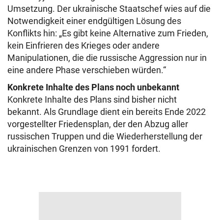
Umsetzung. Der ukrainische Staatschef wies auf die
Notwendigkeit einer endgültigen Lösung des
Konflikts hin: „Es gibt keine Alternative zum Frieden,
kein Einfrieren des Krieges oder andere
Manipulationen, die die russische Aggression nur in
eine andere Phase verschieben würden.“
Konkrete Inhalte des Plans noch unbekannt
Konkrete Inhalte des Plans sind bisher nicht
bekannt. Als Grundlage dient ein bereits Ende 2022
vorgestellter Friedensplan, der den Abzug aller
russischen Truppen und die Wiederherstellung der
ukrainischen Grenzen von 1991 fordert.