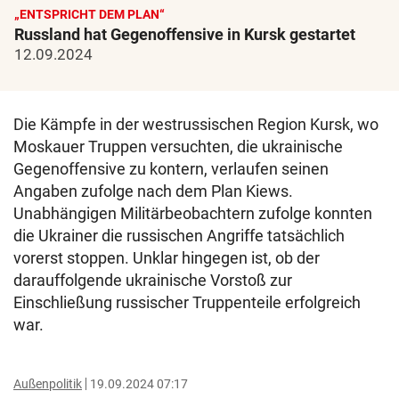
„ENTSPRICHT DEM PLAN“
Russland hat Gegenoffensive in Kursk gestartet
12.09.2024
Die Kämpfe in der westrussischen Region Kursk, wo
Moskauer Truppen versuchten, die ukrainische
Gegenoffensive zu kontern, verlaufen seinen
Angaben zufolge nach dem Plan Kiews.
Unabhängigen Militärbeobachtern zufolge konnten
die Ukrainer die russischen Angriffe tatsächlich
vorerst stoppen. Unklar hingegen ist, ob der
darauffolgende ukrainische Vorstoß zur
Einschließung russischer Truppenteile erfolgreich
war.
Außenpolitik
19.09.2024 07:17