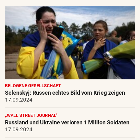
BELOGENE GESELLSCHAFT
Selenskyj: Russen echtes Bild vom Krieg zeigen
17.09.2024
„WALL STREET JOURNAL“
Russland und Ukraine verloren 1 Million Soldaten
17.09.2024