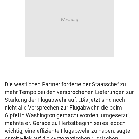
Die westlichen Partner forderte der Staatschef zu
mehr Tempo bei den versprochenen Lieferungen zur
Stärkung der Flugabwehr auf. „Bis jetzt sind noch
nicht alle Versprechen zur Flugabwehr, die beim
Gipfel in Washington gemacht worden, umgesetzt“,
mahnte er. Gerade zu Herbstbeginn sei es jedoch
wichtig, eine effiziente Flugabwehr zu haben, sagte
er mit Blick auf die systematischen russischen