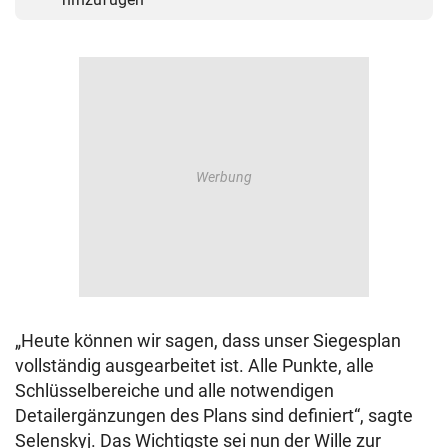
„Heute können wir sagen, dass unser Siegesplan
vollständig ausgearbeitet ist. Alle Punkte, alle
Schlüsselbereiche und alle notwendigen
Detailergänzungen des Plans sind definiert“, sagte
Selenskyj. Das Wichtigste sei nun der Wille zur