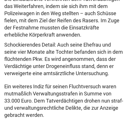
das Weiterfahren, indem sie sich ihm mit dem
Polizeiwagen in den Weg stellten – auch Schüsse
fielen, mit dem Ziel der Reifen des Rasers. Im Zuge
der Festnahme mussten die Einsatzkräfte
erhebliche Körperkraft anwenden.
Schockierendes Detail: Auch seine Ehefrau und
seine vier Monate alte Tochter befanden sich in dem
flüchtenden Pkw. Es wird angenommen, dass der
Verdächtige unter Drogeneinfluss stand, denn er
verweigerte eine amtsärztliche Untersuchung.
Ein weiteres Indiz für seinen Fluchtversuch waren
mutmaßlich Verwaltungsstrafen in Summe von
33.000 Euro. Dem Tatverdächtigen drohen nun straf-
und verwaltungsrechtliche Delikte, die zur Anzeige
gebracht werden.