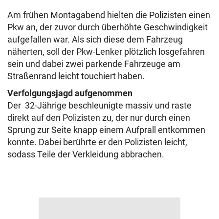
Am frühen Montagabend hielten die Polizisten einen
Pkw an, der zuvor durch überhöhte Geschwindigkeit
aufgefallen war. Als sich diese dem Fahrzeug
näherten, soll der Pkw-Lenker plötzlich losgefahren
sein und dabei zwei parkende Fahrzeuge am
Straßenrand leicht touchiert haben.
Verfolgungsjagd aufgenommen
Der 32-Jährige beschleunigte massiv und raste
direkt auf den Polizisten zu, der nur durch einen
Sprung zur Seite knapp einem Aufprall entkommen
konnte. Dabei berührte er den Polizisten leicht,
sodass Teile der Verkleidung abbrachen.