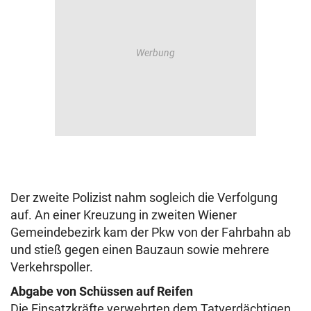
Der zweite Polizist nahm sogleich die Verfolgung
auf. An einer Kreuzung in zweiten Wiener
Gemeindebezirk kam der Pkw von der Fahrbahn ab
und stieß gegen einen Bauzaun sowie mehrere
Verkehrspoller.
Abgabe von Schüssen auf Reifen
Die Einsatzkräfte verwehrten dem Tatverdächtigen