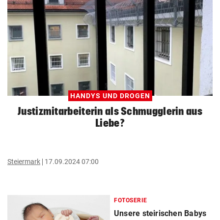
HANDYS UND DROGEN
Justizmitarbeiterin als Schmugglerin aus
Liebe?
Steiermark
17.09.2024 07:00
FOTOSERIE
Unsere steirischen Babys