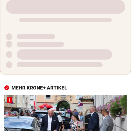
MEHR KRONE+ ARTIKEL