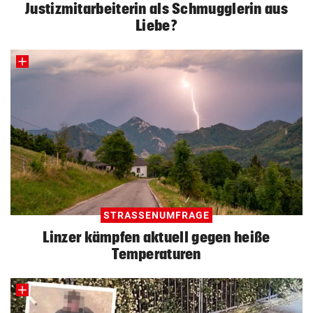
Justizmitarbeiterin als Schmugglerin aus
Liebe?
STRASSENUMFRAGE
Linzer kämpfen aktuell gegen heiße
Temperaturen