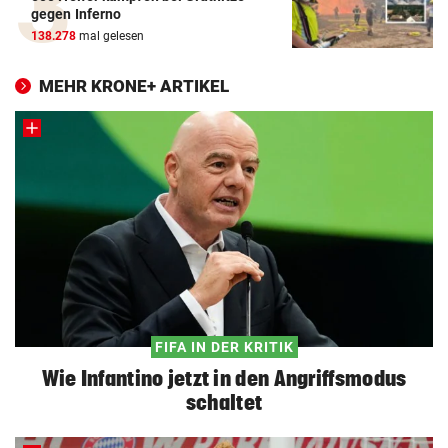
gegen Inferno
138.278
mal gelesen
MEHR KRONE+ ARTIKEL
FIFA IN DER KRITIK
Wie Infantino jetzt in den Angriffsmodus
schaltet