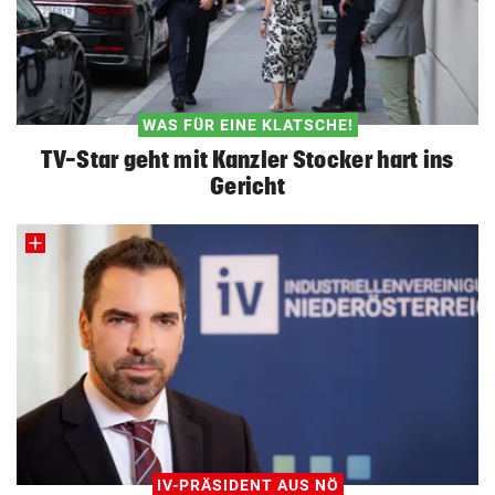
WAS FÜR EINE KLATSCHE!
TV-Star geht mit Kanzler Stocker hart ins
Gericht
IV-PRÄSIDENT AUS NÖ