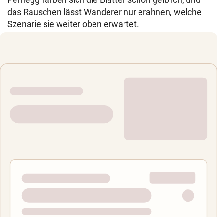
das Rauschen lässt Wanderer nur erahnen, welche
Szenarie sie weiter oben erwartet.