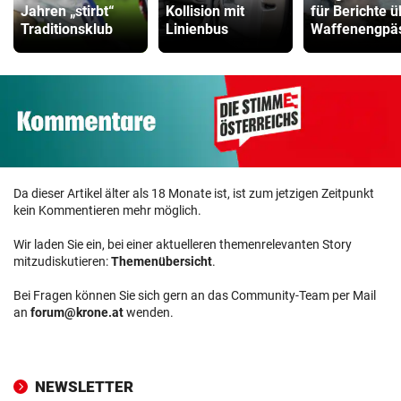
Jahren „stirbt“
Kollision mit
für Berichte ü
Traditionsklub
Linienbus
Waffenengpä
Da dieser Artikel älter als 18 Monate ist, ist zum jetzigen Zeitpunkt
kein Kommentieren mehr möglich.
Wir laden Sie ein, bei einer aktuelleren themenrelevanten Story
mitzudiskutieren:
Themenübersicht
.
Bei Fragen können Sie sich gern an das Community-Team per Mail
an
forum@krone.at
wenden.
NEWSLETTER