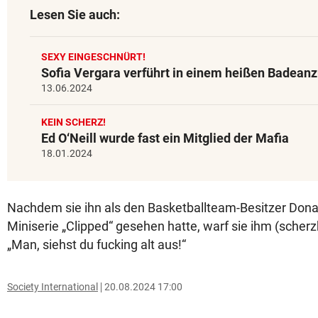
Lesen Sie auch:
SEXY EINGESCHNÜRT!
Sofia Vergara verführt in einem heißen Badean
13.06.2024
KEIN SCHERZ!
Ed O‘Neill wurde fast ein Mitglied der Mafia
18.01.2024
Nachdem sie ihn als den Basketballteam-Besitzer Donald
Miniserie „Clipped“ gesehen hatte, warf sie ihm (scherz
„Man, siehst du fucking alt aus!“
Society International
20.08.2024 17:00