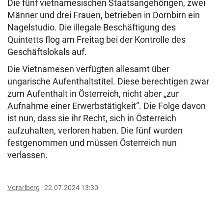
Die fünf vietnamesischen Staatsangehörigen, zwei
Männer und drei Frauen, betrieben in Dornbirn ein
Nagelstudio. Die illegale Beschäftigung des
Quintetts flog am Freitag bei der Kontrolle des
Geschäftslokals auf.
Die Vietnamesen verfügten allesamt über
ungarische Aufenthaltstitel. Diese berechtigen zwar
zum Aufenthalt in Österreich, nicht aber „zur
Aufnahme einer Erwerbstätigkeit“. Die Folge davon
ist nun, dass sie ihr Recht, sich in Österreich
aufzuhalten, verloren haben. Die fünf wurden
festgenommen und müssen Österreich nun
verlassen.
Vorarlberg
22.07.2024 13:30