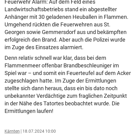
Feuerwehr Alarm: Auf dem Feld eines
Landwirtschaftsbetriebs stand ein abgestellter
Anhänger mit 30 geladenen Heuballen in Flammen.
Umgehend rückten die Feuerwehren aus St.
Georgen sowie Gemmersdorf aus und bekämpften
erfolgreich den Brand. Aber auch die Polizei wurde
im Zuge des Einsatzes alarmiert.
Denn relativ schnell war klar, dass bei dem
Flammenmeer offenbar Brandbeschleuniger im
Spiel war – und somit ein Feuerteufel auf dem Acker
zugeschlagen hatte. Im Zuge der Ermittlungen
stellte sich dann heraus, dass ein bis dato noch
unbekannter Verdächtige zum fraglichen Zeitpunkt
in der Nähe des Tatortes beobachtet wurde. Die
Ermittlungen laufen!
Kärnten
18.07.2024 10:00