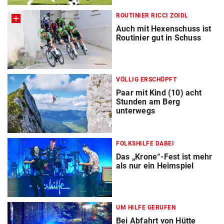
ROUTINIER RICCI ZOIDL
Auch mit Hexenschuss ist
Routinier gut in Schuss
VÖLLIG ERSCHÖPFT
Paar mit Kind (10) acht
Stunden am Berg
unterwegs
FOLKSHILFE DABEI
Das „Krone“-Fest ist mehr
als nur ein Heimspiel
UM HILFE GERUFEN
Bei Abfahrt von Hütte