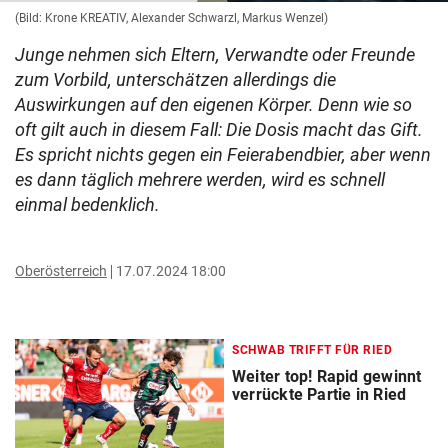
(Bild: Krone KREATIV, Alexander Schwarzl, Markus Wenzel)
Junge nehmen sich Eltern, Verwandte oder Freunde
zum Vorbild, unterschätzen allerdings die
Auswirkungen auf den eigenen Körper. Denn wie so
oft gilt auch in diesem Fall: Die Dosis macht das Gift.
Es spricht nichts gegen ein Feierabendbier, aber wenn
es dann täglich mehrere werden, wird es schnell
einmal bedenklich.
Oberösterreich
17.07.2024 18:00
SCHWAB TRIFFT FÜR RIED
Weiter top! Rapid gewinnt
verrückte Partie in Ried