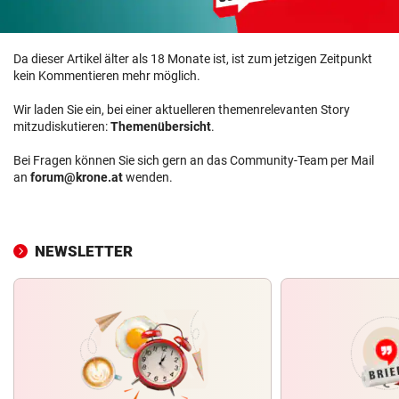
Da dieser Artikel älter als 18 Monate ist, ist zum jetzigen Zeitpunkt
kein Kommentieren mehr möglich.
Wir laden Sie ein, bei einer aktuelleren themenrelevanten Story
mitzudiskutieren:
Themenübersicht
.
Bei Fragen können Sie sich gern an das Community-Team per Mail
an
forum@krone.at
wenden.
NEWSLETTER