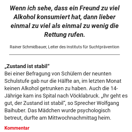
Wenn ich sehe, dass ein Freund zu viel
Alkohol konsumiert hat, dann lieber
einmal zu viel als einmal zu wenig die
Rettung rufen.
Rainer Schmidbauer, Leiter des Instituts für Suchtprävention
„Zustand ist stabil“
Bei einer Befragung von Schülern der neunten
Schulstufe gab nur die Hälfte an, im letzten Monat
keinen Alkohol getrunken zu haben. Auch die 14-
Jährige kam ins Spital nach Vöcklabruck. „Ihr geht es
gut, der Zustand ist stabil“, so Sprecher Wolfgang
Baihuber. Das Mädchen wurde psychologisch
betreut, durfte am Mittwochnachmittag heim.
Kommentar