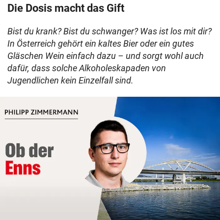
Die Dosis macht das Gift
Bist du krank? Bist du schwanger? Was ist los mit dir?
In Österreich gehört ein kaltes Bier oder ein gutes
Gläschen Wein einfach dazu – und sorgt wohl auch
dafür, dass solche Alkoholeskapaden von
Jugendlichen kein Einzelfall sind.