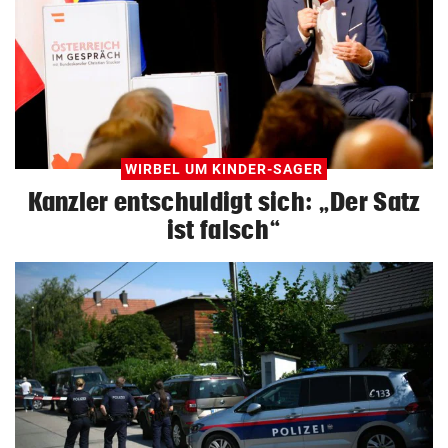
WIRBEL UM KINDER-SAGER
Kanzler entschuldigt sich: „Der Satz
ist falsch“