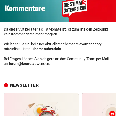
Da dieser Artikel älter als 18 Monate ist, ist zum jetzigen Zeitpunkt
kein Kommentieren mehr möglich.
Wir laden Sie ein, bei einer aktuelleren themenrelevanten Story
mitzudiskutieren:
Themenübersicht
.
Bei Fragen können Sie sich gern an das Community-Team per Mail
an
forum@krone.at
wenden.
NEWSLETTER