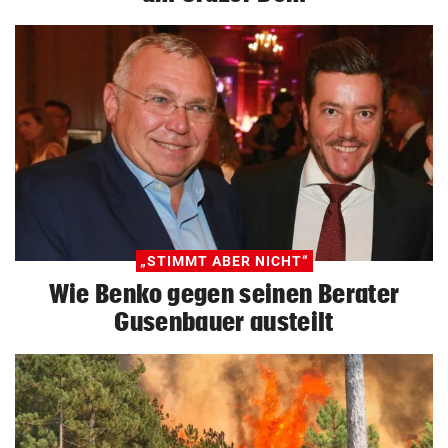
„STIMMT ABER NICHT“
Wie Benko gegen seinen Berater
Gusenbauer austeilt