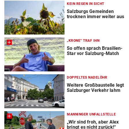
KEIN REGEN IN SICHT
Salzburgs Gemeinden
trocknen immer weiter aus
„KRONE“ TRAF IHN
So offen sprach Brasilien-
Star vor Salzburg-Match
DOPPELTES NADELÖHR
Weitere Großbaustelle legt
Salzburger Verkehr lahm
MANNINGER UNFALLSTELLE
„Wir sind froh, aber Alex
bringt es nicht zurück!“