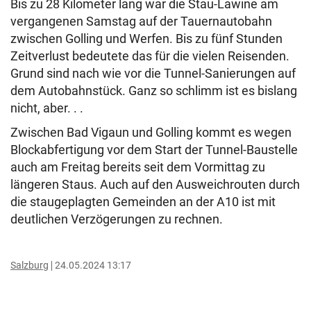
Bis zu 28 Kilometer lang war die Stau-Lawine am
vergangenen Samstag auf der Tauernautobahn
zwischen Golling und Werfen. Bis zu fünf Stunden
Zeitverlust bedeutete das für die vielen Reisenden.
Grund sind nach wie vor die Tunnel-Sanierungen auf
dem Autobahnstück. Ganz so schlimm ist es bislang
nicht, aber. . .
Zwischen Bad Vigaun und Golling kommt es wegen
Blockabfertigung vor dem Start der Tunnel-Baustelle
auch am Freitag bereits seit dem Vormittag zu
längeren Staus. Auch auf den Ausweichrouten durch
die staugeplagten Gemeinden an der A10 ist mit
deutlichen Verzögerungen zu rechnen.
Salzburg
24.05.2024 13:17