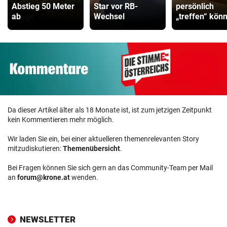
Abstieg 50 Meter
Star vor RB-
persönlich
ab
Wechsel
„treffen“ kön
Da dieser Artikel älter als 18 Monate ist, ist zum jetzigen Zeitpunkt
kein Kommentieren mehr möglich.
Wir laden Sie ein, bei einer aktuelleren themenrelevanten Story
mitzudiskutieren:
Themenübersicht
.
Bei Fragen können Sie sich gern an das Community-Team per Mail
an
forum@krone.at
wenden.
NEWSLETTER