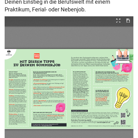
Deinen Einstieg in die Berufswelt mit einem
Praktikum, Ferial- oder Nebenjob.