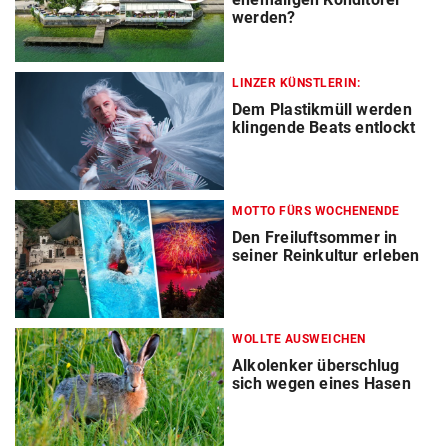
werden?
LINZER KÜNSTLERIN:
Dem Plastikmüll werden
klingende Beats entlockt
MOTTO FÜRS WOCHENENDE
Den Freiluftsommer in
seiner Reinkultur erleben
WOLLTE AUSWEICHEN
Alkolenker überschlug
sich wegen eines Hasen