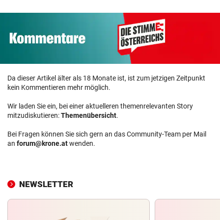
Da dieser Artikel älter als 18 Monate ist, ist zum jetzigen Zeitpunkt
kein Kommentieren mehr möglich.
Wir laden Sie ein, bei einer aktuelleren themenrelevanten Story
mitzudiskutieren:
Themenübersicht
.
Bei Fragen können Sie sich gern an das Community-Team per Mail
an
forum@krone.at
wenden.
NEWSLETTER