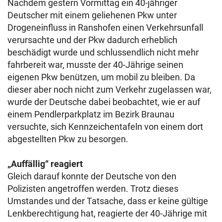
Nachdem gestern Vormittag ein 40-jähriger
Deutscher mit einem geliehenen Pkw unter
Drogeneinfluss in Ranshofen einen Verkehrsunfall
verursachte und der Pkw dadurch erheblich
beschädigt wurde und schlussendlich nicht mehr
fahrbereit war, musste der 40-Jährige seinen
eigenen Pkw benützen, um mobil zu bleiben. Da
dieser aber noch nicht zum Verkehr zugelassen war,
wurde der Deutsche dabei beobachtet, wie er auf
einem Pendlerparkplatz im Bezirk Braunau
versuchte, sich Kennzeichentafeln von einem dort
abgestellten Pkw zu besorgen.
„Auffällig“ reagiert
Gleich darauf konnte der Deutsche von den
Polizisten angetroffen werden. Trotz dieses
Umstandes und der Tatsache, dass er keine gültige
Lenkberechtigung hat, reagierte der 40-Jährige mit