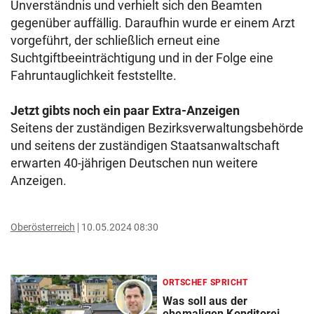
Unverständnis und verhielt sich den Beamten
gegenüber auffällig. Daraufhin wurde er einem Arzt
vorgeführt, der schließlich erneut eine
Suchtgiftbeeinträchtigung und in der Folge eine
Fahruntauglichkeit feststellte.
Jetzt gibts noch ein paar Extra-Anzeigen
Seitens der zuständigen Bezirksverwaltungsbehörde
und seitens der zuständigen Staatsanwaltschaft
erwarten 40-jährigen Deutschen nun weitere
Anzeigen.
Oberösterreich
10.05.2024 08:30
ORTSCHEF SPRICHT
Was soll aus der
ehemaligen Konditorei