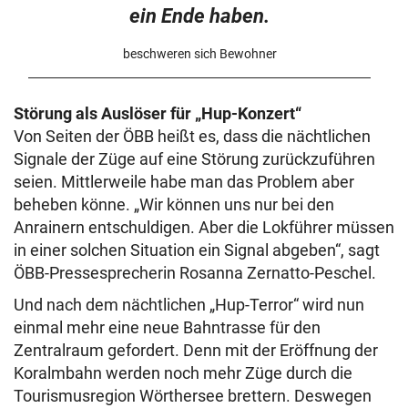
ein Ende haben.
beschweren sich Bewohner
Störung als Auslöser für „Hup-Konzert“
Von Seiten der ÖBB heißt es, dass die nächtlichen
Signale der Züge auf eine Störung zurückzuführen
seien. Mittlerweile habe man das Problem aber
beheben könne. „Wir können uns nur bei den
Anrainern entschuldigen. Aber die Lokführer müssen
in einer solchen Situation ein Signal abgeben“, sagt
ÖBB-Pressesprecherin Rosanna Zernatto-Peschel.
Und nach dem nächtlichen „Hup-Terror“ wird nun
einmal mehr eine neue Bahntrasse für den
Zentralraum gefordert. Denn mit der Eröffnung der
Koralmbahn werden noch mehr Züge durch die
Tourismusregion Wörthersee brettern. Deswegen