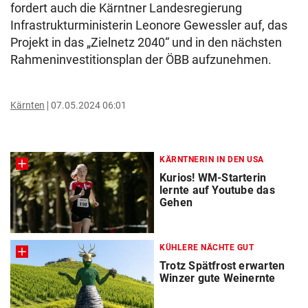
fordert auch die Kärntner Landesregierung
Infrastrukturministerin Leonore Gewessler auf, das
Projekt in das „Zielnetz 2040“ und in den nächsten
Rahmeninvestitionsplan der ÖBB aufzunehmen.
Kärnten
07.05.2024 06:01
KÄRNTNERIN IN DEN USA
Kurios! WM-Starterin
lernte auf Youtube das
Gehen
KÜHLERE NÄCHTE GUT
Trotz Spätfrost erwarten
Winzer gute Weinernte