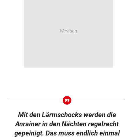
Mit den Lärmschocks werden die
Anrainer in den Nächten regelrecht
gepeinigt. Das muss endlich einmal