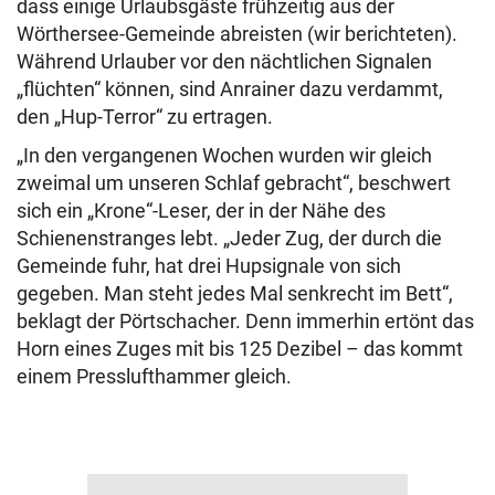
dass einige Urlaubsgäste frühzeitig aus der
Wörthersee-Gemeinde abreisten (wir berichteten).
Während Urlauber vor den nächtlichen Signalen
„flüchten“ können, sind Anrainer dazu verdammt,
den „Hup-Terror“ zu ertragen.
„In den vergangenen Wochen wurden wir gleich
zweimal um unseren Schlaf gebracht“, beschwert
sich ein „Krone“-Leser, der in der Nähe des
Schienenstranges lebt. „Jeder Zug, der durch die
Gemeinde fuhr, hat drei Hupsignale von sich
gegeben. Man steht jedes Mal senkrecht im Bett“,
beklagt der Pörtschacher. Denn immerhin ertönt das
Horn eines Zuges mit bis 125 Dezibel – das kommt
einem Presslufthammer gleich.