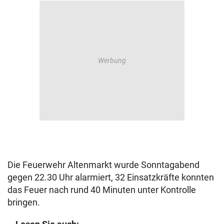
Die Feuerwehr Altenmarkt wurde Sonntagabend
gegen 22.30 Uhr alarmiert, 32 Einsatzkräfte konnten
das Feuer nach rund 40 Minuten unter Kontrolle
bringen.