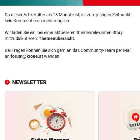
Da dieser Artikel älter als 18 Monate ist, ist zum jetzigen Zeitpunkt
kein Kommentieren mehr möglich.
Wir laden Sie ein, bei einer aktuelleren themenrelevanten Story
mitzudiskutieren:
Themenübersicht
.
Bei Fragen können Sie sich gern an das Community-Team per Mail
an
forum@krone.at
wenden.
NEWSLETTER