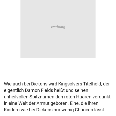
Wie auch bei Dickens wird Kingsolvers Titelheld, der
eigentlich Damon Fields heißt und seinen
unheilvollen Spitznamen den roten Haaren verdankt,
in eine Welt der Armut geboren. Eine, die ihren
Kindern wie bei Dickens nur wenig Chancen lässt.