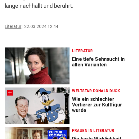
lange nachhallt und berührt.
Literatur
22.03.2024 12:44
LITERATUR
Eine tiefe Sehnsucht in
allen Varianten
WELTSTAR DONALD DUCK
Wie ein schlechter
Verlierer zur Kultfigur
wurde
FRAUEN IN LITERATUR
Die harte Wirklichkeit