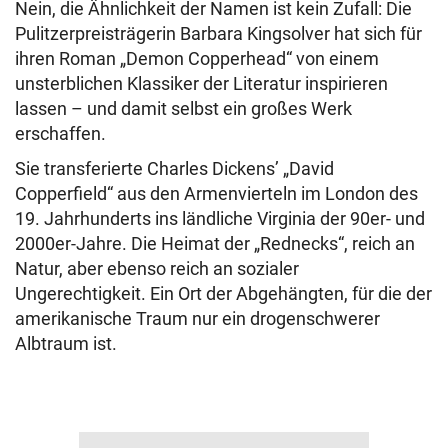
Nein, die Ähnlichkeit der Namen ist kein Zufall: Die
Pulitzerpreisträgerin Barbara Kingsolver hat sich für
ihren Roman „Demon Copperhead“ von einem
unsterblichen Klassiker der Literatur inspirieren
lassen – und damit selbst ein großes Werk
erschaffen.
Sie transferierte Charles Dickens’ „David
Copperfield“ aus den Armenvierteln im London des
19. Jahrhunderts ins ländliche Virginia der 90er- und
2000er-Jahre. Die Heimat der „Rednecks“, reich an
Natur, aber ebenso reich an sozialer
Ungerechtigkeit. Ein Ort der Abgehängten, für die der
amerikanische Traum nur ein drogenschwerer
Albtraum ist.