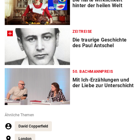
hinter der heilen Welt
ZEITREISE
Die traurige Geschichte
des Paul Antschel
50. BACHMANNPREIS
Mit Ich-Erzählungen und
der Liebe zur Unterschicht
Ähnliche Themen
David Copperfield
London