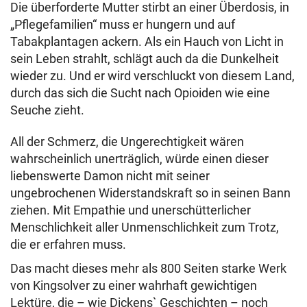
Die überforderte Mutter stirbt an einer Überdosis, in
„Pflegefamilien“ muss er hungern und auf
Tabakplantagen ackern. Als ein Hauch von Licht in
sein Leben strahlt, schlägt auch da die Dunkelheit
wieder zu. Und er wird verschluckt von diesem Land,
durch das sich die Sucht nach Opioiden wie eine
Seuche zieht.
All der Schmerz, die Ungerechtigkeit wären
wahrscheinlich unerträglich, würde einen dieser
liebenswerte Damon nicht mit seiner
ungebrochenen Widerstandskraft so in seinen Bann
ziehen. Mit Empathie und unerschütterlicher
Menschlichkeit aller Unmenschlichkeit zum Trotz,
die er erfahren muss.
Das macht dieses mehr als 800 Seiten starke Werk
von Kingsolver zu einer wahrhaft gewichtigen
Lektüre, die – wie Dickens` Geschichten – noch