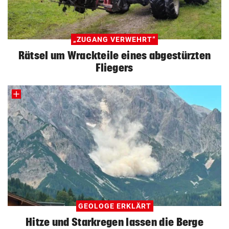
„ZUGANG VERWEHRT“
Rätsel um Wrackteile eines abgestürzten
Fliegers
GEOLOGE ERKLÄRT
Hitze und Starkregen lassen die Berge