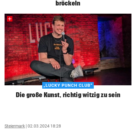
bröckeln
„LUCKY PUNCH CLUB“
Die große Kunst, richtig witzig zu sein
Steiermark
02.03.2024 18:28