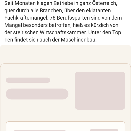
Seit Monaten klagen Betriebe in ganz Österreich,
quer durch alle Branchen, über den eklatanten
Fachkräftemangel. 78 Berufssparten sind von dem
Mangel besonders betroffen, hieß es kürzlich von
der steirischen Wirtschaftskammer. Unter den Top
Ten findet sich auch der Maschinenbau.