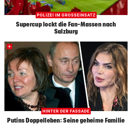
POLIZEI IM GROSSEINSATZ
Supercup lockt die Fan-Massen nach
Salzburg
HINTER DER FASSADE
Putins Doppelleben: Seine geheime Familie