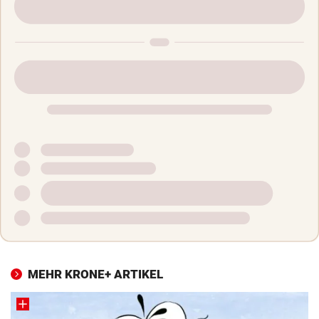
MEHR KRONE+ ARTIKEL