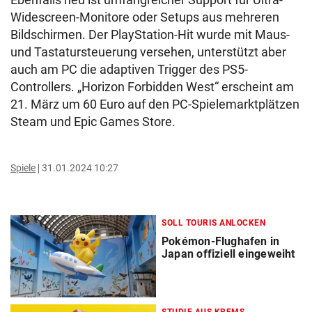
Widescreen-Monitore oder Setups aus mehreren
Bildschirmen. Der PlayStation-Hit wurde mit Maus-
und Tastatursteuerung versehen, unterstützt aber
auch am PC die adaptiven Trigger des PS5-
Controllers. „Horizon Forbidden West“ erscheint am
21. März um 60 Euro auf den PC-Spielemarktplätzen
Steam und Epic Games Store.
Spiele
31.01.2024 10:27
SOLL TOURIS ANLOCKEN
Pokémon-Flughafen in
Japan offiziell eingeweiht