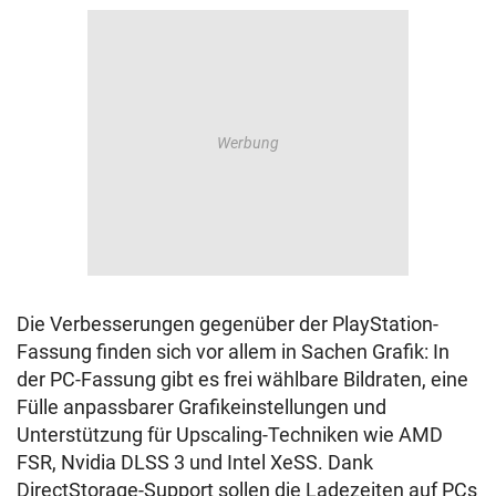
Die Verbesserungen gegenüber der PlayStation-
Fassung finden sich vor allem in Sachen Grafik: In
der PC-Fassung gibt es frei wählbare Bildraten, eine
Fülle anpassbarer Grafikeinstellungen und
Unterstützung für Upscaling-Techniken wie AMD
FSR, Nvidia DLSS 3 und Intel XeSS. Dank
DirectStorage-Support sollen die Ladezeiten auf PCs