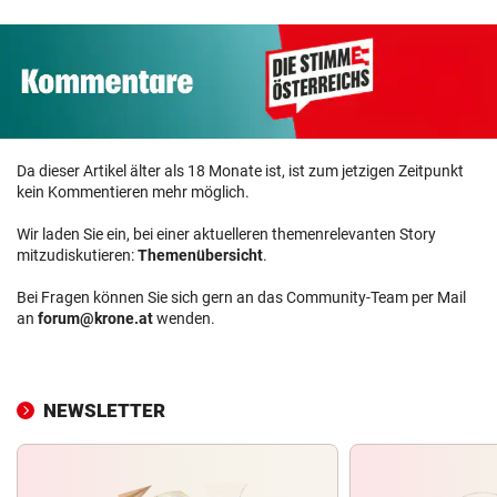
Da dieser Artikel älter als 18 Monate ist, ist zum jetzigen Zeitpunkt
kein Kommentieren mehr möglich.
Wir laden Sie ein, bei einer aktuelleren themenrelevanten Story
mitzudiskutieren:
Themenübersicht
.
Bei Fragen können Sie sich gern an das Community-Team per Mail
an
forum@krone.at
wenden.
NEWSLETTER