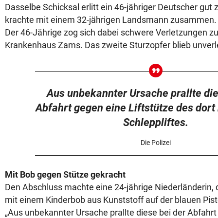
Dasselbe Schicksal erlitt ein 46-jähriger Deutscher gut 
krachte mit einem 32-jährigen Landsmann zusammen. 
Der 46-Jährige zog sich dabei schwere Verletzungen zu
Krankenhaus Zams. Das zweite Sturzopfer blieb unverle
Aus unbekannter Ursache prallte die
Abfahrt gegen eine Liftstütze des dort
Schleppliftes.
Die Polizei
Mit Bob gegen Stütze gekracht
Den Abschluss machte eine 24-jährige Niederländerin, 
mit einem Kinderbob aus Kunststoff auf der blauen Piste
„Aus unbekannter Ursache prallte diese bei der Abfahrt