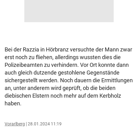
Bei der Razzia in Hörbranz versuchte der Mann zwar
erst noch zu fliehen, allerdings wussten dies die
Polizeibeamten zu verhindern. Vor Ort konnte dann
auch gleich dutzende gestohlene Gegenstände
sichergestellt werden. Noch dauern die Ermittlungen
an, unter anderem wird geprüft, ob die beiden
diebischen Elstern noch mehr auf dem Kerbholz
haben.
Vorarlberg
28.01.2024 11:19