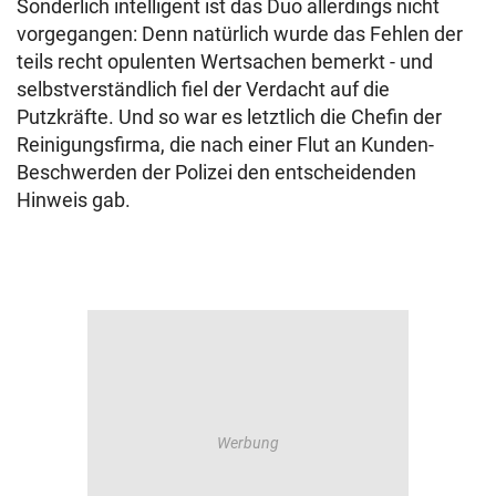
Sonderlich intelligent ist das Duo allerdings nicht
vorgegangen: Denn natürlich wurde das Fehlen der
teils recht opulenten Wertsachen bemerkt - und
selbstverständlich fiel der Verdacht auf die
Putzkräfte. Und so war es letztlich die Chefin der
Reinigungsfirma, die nach einer Flut an Kunden-
Beschwerden der Polizei den entscheidenden
Hinweis gab.