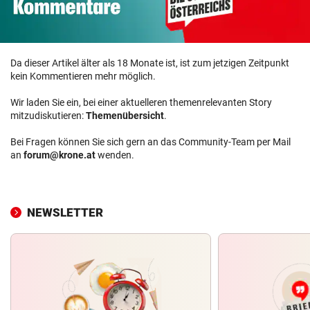
Da dieser Artikel älter als 18 Monate ist, ist zum jetzigen Zeitpunkt
kein Kommentieren mehr möglich.
Wir laden Sie ein, bei einer aktuelleren themenrelevanten Story
mitzudiskutieren:
Themenübersicht
.
Bei Fragen können Sie sich gern an das Community-Team per Mail
an
forum@krone.at
wenden.
NEWSLETTER