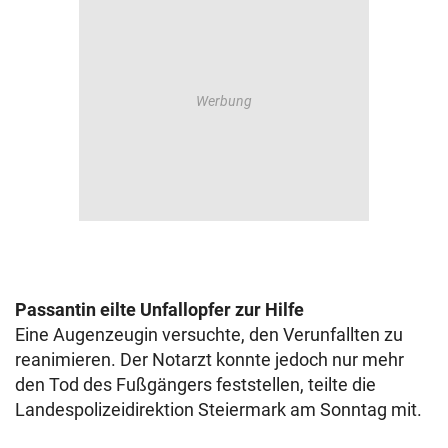
Passantin eilte Unfallopfer zur Hilfe
Eine Augenzeugin versuchte, den Verunfallten zu
reanimieren. Der Notarzt konnte jedoch nur mehr
den Tod des Fußgängers feststellen, teilte die
Landespolizeidirektion Steiermark am Sonntag mit.