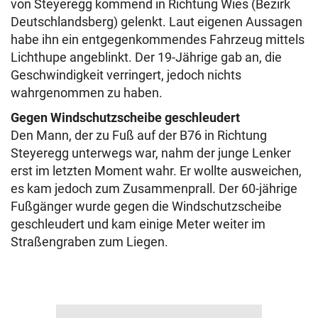
von Steyeregg kommend in Richtung Wies (Bezirk
Deutschlandsberg) gelenkt. Laut eigenen Aussagen
habe ihn ein entgegenkommendes Fahrzeug mittels
Lichthupe angeblinkt. Der 19-Jährige gab an, die
Geschwindigkeit verringert, jedoch nichts
wahrgenommen zu haben.
Gegen Windschutzscheibe geschleudert
Den Mann, der zu Fuß auf der B76 in Richtung
Steyeregg unterwegs war, nahm der junge Lenker
erst im letzten Moment wahr. Er wollte ausweichen,
es kam jedoch zum Zusammenprall. Der 60-jährige
Fußgänger wurde gegen die Windschutzscheibe
geschleudert und kam einige Meter weiter im
Straßengraben zum Liegen.