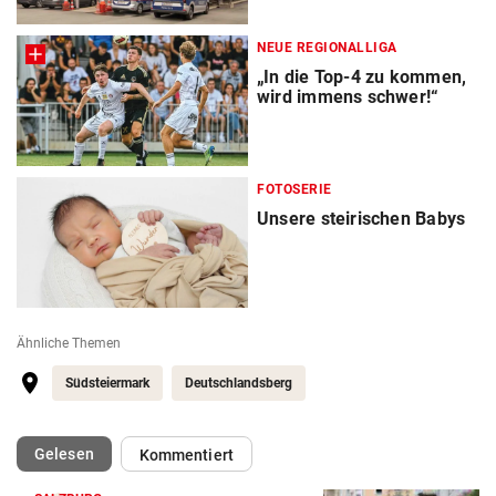
NEUE REGIONALLIGA
„In die Top-4 zu kommen,
wird immens schwer!“
FOTOSERIE
Unsere steirischen Babys
Ähnliche Themen
Südsteiermark
Deutschlandsberg
(ausgewählt)
Gelesen
Kommentiert