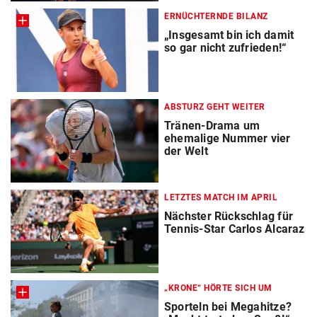
ERNÜCHTERNDE BILANZ
„Insgesamt bin ich damit
so gar nicht zufrieden!“
ABSTURZ GEHT WEITER
Tränen-Drama um
ehemalige Nummer vier
der Welt
LETZTES MATCH IM APRIL
Nächster Rückschlag für
Tennis-Star Carlos Alcaraz
„KRONE“ HÖRTE SICH UM
Sporteln bei Megahitze?