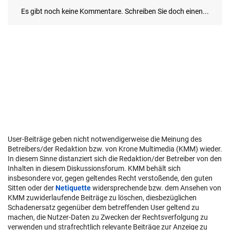
User-Beiträge geben nicht notwendigerweise die Meinung des
Betreibers/der Redaktion bzw. von Krone Multimedia (KMM) wieder.
In diesem Sinne distanziert sich die Redaktion/der Betreiber von den
Inhalten in diesem Diskussionsforum. KMM behält sich
insbesondere vor, gegen geltendes Recht verstoßende, den guten
Sitten oder der
Netiquette
widersprechende bzw. dem Ansehen von
KMM zuwiderlaufende Beiträge zu löschen, diesbezüglichen
Schadenersatz gegenüber dem betreffenden User geltend zu
machen, die Nutzer-Daten zu Zwecken der Rechtsverfolgung zu
verwenden und strafrechtlich relevante Beiträge zur Anzeige zu