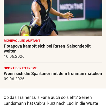
MÜHEVOLLER AUFTAKT
Potapova kämpft sich bei Rasen-Saisondebüt
weiter
10.06.2026
SPORT DER EXTREME
Wenn sich die Spartaner mit dem Ironman matchen
09.06.2026
Ob das Trainer Luis Faria auch so sieht? Seinen
Landsmann hat Cabral kurz nach Luci in die Wüste