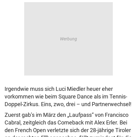
Irgendwie muss sich Luci Miedler heuer eher
vorkommen wie beim Square Dance als im Tennis-
Doppel-Zirkus. Eins, zwo, drei – und Partnerwechsel!
Zuerst gab’s im März den „Laufpass“ von Francisco
Cabral, zeitgleich das Comeback mit Alex Erler. Bei
den French Open verletzte sich der 28-jährige Tiroler