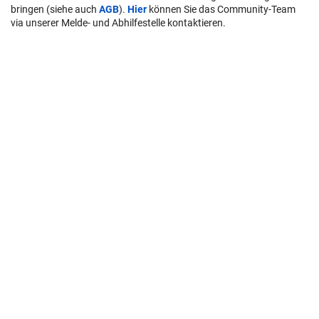
bringen (siehe auch
AGB
).
Hier
können Sie das Community-Team
via unserer Melde- und Abhilfestelle kontaktieren.