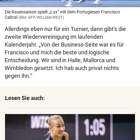
Die Rasensaison spielt „Lux“ mit dem Portugiesen Francisco
Cabral
(Bild: AFP/WILLIAM WEST)
Allerdings eben nur für ein Turnier, dann gibt’s die
zweite Wiedervereinigung im laufenden
Kalenderjahr. „Von der Business-Seite war es für
Francisco und mich die beste und logische
Entscheidung. Wir sind in Halle, Mallorca und
Wimbledon gesetzt. Ich hab auch privat nichts
gegen ihn.“
Lesen Sie auch: