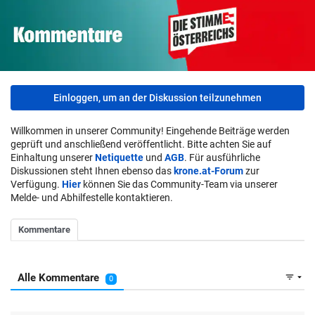
Einloggen, um an der Diskussion teilzunehmen
Willkommen in unserer Community! Eingehende Beiträge werden
geprüft und anschließend veröffentlicht. Bitte achten Sie auf
Einhaltung unserer
Netiquette
und
AGB
. Für ausführliche
Diskussionen steht Ihnen ebenso das
krone.at-Forum
zur
Verfügung.
Hier
können Sie das Community-Team via unserer
Melde- und Abhilfestelle kontaktieren.