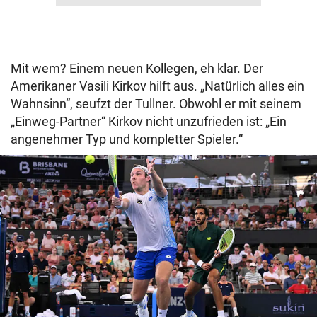
Mit wem? Einem neuen Kollegen, eh klar. Der
Amerikaner Vasili Kirkov hilft aus. „Natürlich alles ein
Wahnsinn“, seufzt der Tullner. Obwohl er mit seinem
„Einweg-Partner“ Kirkov nicht unzufrieden ist: „Ein
angenehmer Typ und kompletter Spieler.“