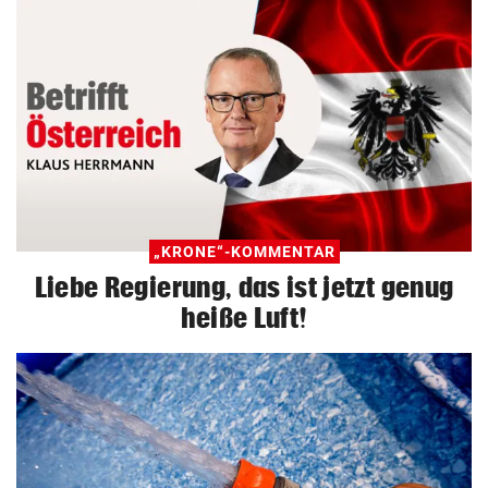
„KRONE“-KOMMENTAR
Liebe Regierung, das ist jetzt genug
heiße Luft!