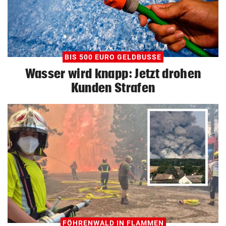
BIS 500 EURO GELDBUSSE
Wasser wird knapp: Jetzt drohen
Kunden Strafen
FÖHRENWALD IN FLAMMEN