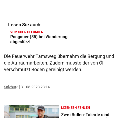
Lesen Sie auch:
VOM SOHN GEFUNDEN
Pongauer (85) bei Wanderung
abgestürzt
Die Feuerwehr Tamsweg übernahm die Bergung und
die Aufräumarbeiten. Zudem musste der von Öl
verschmutzt Boden gereinigt werden.
Salzburg
31.08.2023 23:14
LIZENZEN FEHLEN
Zwei Bullen-Talente sind