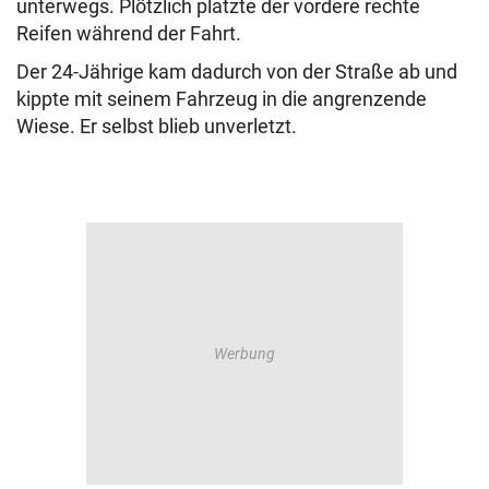
unterwegs. Plötzlich platzte der vordere rechte
Reifen während der Fahrt.
Der 24-Jährige kam dadurch von der Straße ab und
kippte mit seinem Fahrzeug in die angrenzende
Wiese. Er selbst blieb unverletzt.