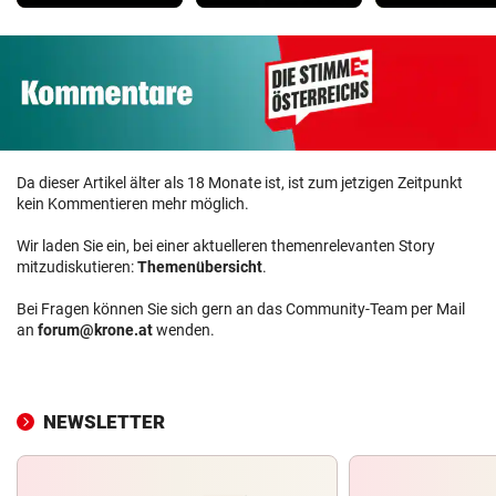
Da dieser Artikel älter als 18 Monate ist, ist zum jetzigen Zeitpunkt
kein Kommentieren mehr möglich.
Wir laden Sie ein, bei einer aktuelleren themenrelevanten Story
mitzudiskutieren:
Themenübersicht
.
Bei Fragen können Sie sich gern an das Community-Team per Mail
an
forum@krone.at
wenden.
NEWSLETTER