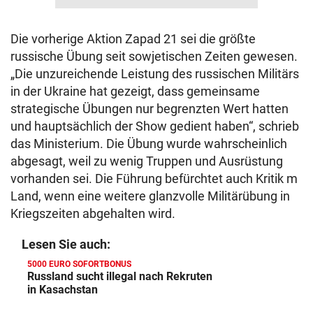
Die vorherige Aktion Zapad 21 sei die größte
russische Übung seit sowjetischen Zeiten gewesen.
„Die unzureichende Leistung des russischen Militärs
in der Ukraine hat gezeigt, dass gemeinsame
strategische Übungen nur begrenzten Wert hatten
und hauptsächlich der Show gedient haben“, schrieb
das Ministerium. Die Übung wurde wahrscheinlich
abgesagt, weil zu wenig Truppen und Ausrüstung
vorhanden sei. Die Führung befürchtet auch Kritik m
Land, wenn eine weitere glanzvolle Militärübung in
Kriegszeiten abgehalten wird.
Lesen Sie auch:
5000 EURO SOFORTBONUS
Russland sucht illegal nach Rekruten
in Kasachstan