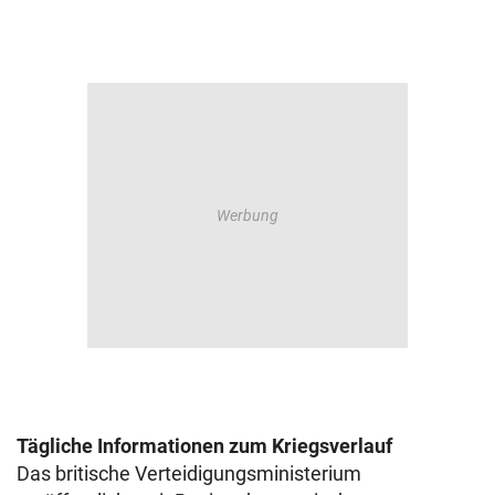
Tägliche Informationen zum Kriegsverlauf
Das britische Verteidigungsministerium