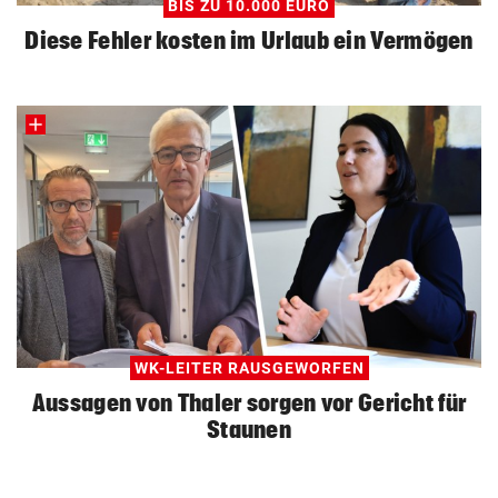
BIS ZU 10.000 EURO
Diese Fehler kosten im Urlaub ein Vermögen
WK-LEITER RAUSGEWORFEN
Aussagen von Thaler sorgen vor Gericht für
Staunen