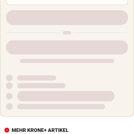
MEHR KRONE+ ARTIKEL