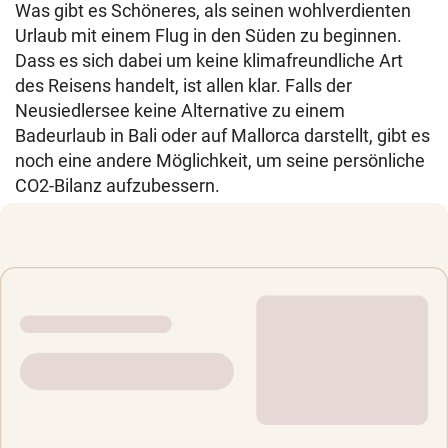
Was gibt es Schöneres, als seinen wohlverdienten
Urlaub mit einem Flug in den Süden zu beginnen.
Dass es sich dabei um keine klimafreundliche Art
des Reisens handelt, ist allen klar. Falls der
Neusiedlersee keine Alternative zu einem
Badeurlaub in Bali oder auf Mallorca darstellt, gibt es
noch eine andere Möglichkeit, um seine persönliche
CO2-Bilanz aufzubessern.