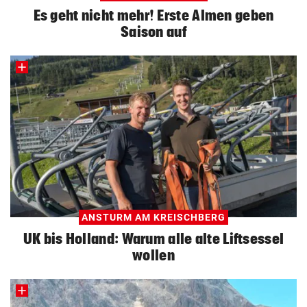
Es geht nicht mehr! Erste Almen geben
Saison auf
ANSTURM AM KREISCHBERG
UK bis Holland: Warum alle alte Liftsessel
wollen