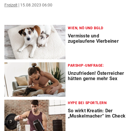
Freizeit
15.08.2023 06:00
WIEN, NÖ UND BGLD
Vermisste und
zugelaufene Vierbeiner
PARSHIP-UMFRAGE:
Unzufrieden! Österreicher
hätten gerne mehr Sex
HYPE BEI SPORTLERN
So wirkt Kreatin: Der
„Muskelmacher“ im Check