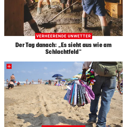
VERHEERENDE UNWETTER
Der Tag danach: „Es sieht aus wie am
Schlachtfeld“