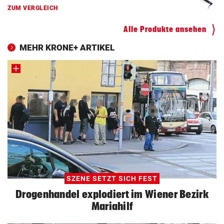
ZUM VERGLEICH
Alle Produkte ansehen
MEHR KRONE+ ARTIKEL
SZENE SETZT SICH FEST
Drogenhandel explodiert im Wiener Bezirk
Mariahilf