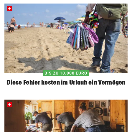
BIS ZU 10.000 EURO
Diese Fehler kosten im Urlaub ein Vermögen