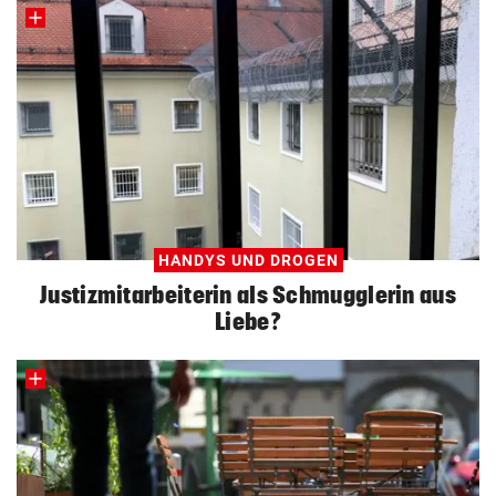
HANDYS UND DROGEN
Justizmitarbeiterin als Schmugglerin aus
Liebe?