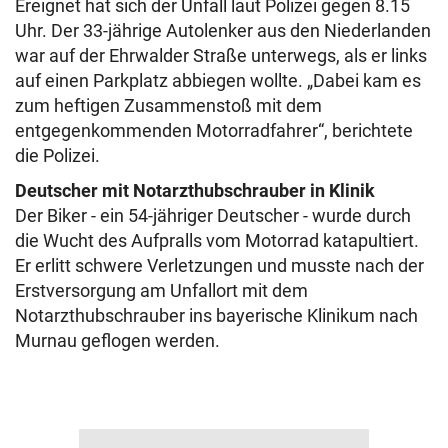
Ereignet hat sich der Unfall laut Polizei gegen 8.15
Uhr. Der 33-jährige Autolenker aus den Niederlanden
war auf der Ehrwalder Straße unterwegs, als er links
auf einen Parkplatz abbiegen wollte. „Dabei kam es
zum heftigen Zusammenstoß mit dem
entgegenkommenden Motorradfahrer“, berichtete
die Polizei.
Deutscher mit Notarzthubschrauber in Klinik
Der Biker - ein 54-jähriger Deutscher - wurde durch
die Wucht des Aufpralls vom Motorrad katapultiert.
Er erlitt schwere Verletzungen und musste nach der
Erstversorgung am Unfallort mit dem
Notarzthubschrauber ins bayerische Klinikum nach
Murnau geflogen werden.