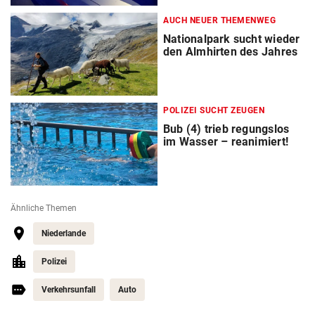
AUCH NEUER THEMENWEG
Nationalpark sucht wieder
den Almhirten des Jahres
POLIZEI SUCHT ZEUGEN
Bub (4) trieb regungslos
im Wasser – reanimiert!
Ähnliche Themen
Niederlande
Polizei
Verkehrsunfall
Auto