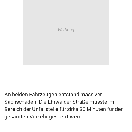
An beiden Fahrzeugen entstand massiver
Sachschaden. Die Ehrwalder Straße musste im
Bereich der Unfallstelle für zirka 30 Minuten für den
gesamten Verkehr gesperrt werden.