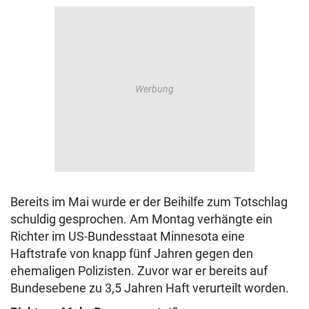
Bereits im Mai wurde er der Beihilfe zum Totschlag
schuldig gesprochen. Am Montag verhängte ein
Richter im US-Bundesstaat Minnesota eine
Haftstrafe von knapp fünf Jahren gegen den
ehemaligen Polizisten. Zuvor war er bereits auf
Bundesebene zu 3,5 Jahren Haft verurteilt worden.