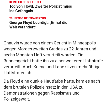
KEINE HILFE GELEISTET
Tod von Floyd: Zweiter Polizist muss
ins Gefängnis
TAUSENDE BEI TRAUERZUG
George Floyd beerdigt: „Er hat die
Welt verändert“
Chauvin wurde von einem Gericht in Minneapolis
wegen Mordes zweiten Grades zu 22 Jahren und
sechs Monaten Haft verurteilt worden. Ein
Bundesgericht hatte ihn zu einer weiteren Haftstrafe
verurteilt. Auch Kueng und Lane sitzen mehrjährige
Haftstrafen ab.
Da Floyd eine dunkle Hautfarbe hatte, kam es nach
dem brutalen Polizeieinsatz in den USA zu
Demonstrationen gegen Rassismus und
Polizeigewalt.