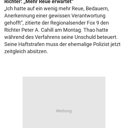
Richter: „Mehr Reue erwartet“
„Ich hatte auf ein wenig mehr Reue, Bedauern,
Anerkennung einer gewissen Verantwortung
gehofft“, zitierte der Regionalsender Fox 9 den
Richter Peter A. Cahill am Montag. Thao hatte
während des Verfahrens seine Unschuld beteuert.
Seine Haftstrafen muss der ehemalige Polizist jetzt
zeitgleich absitzen.