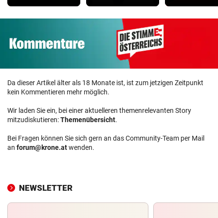
Da dieser Artikel älter als 18 Monate ist, ist zum jetzigen Zeitpunkt
kein Kommentieren mehr möglich.
Wir laden Sie ein, bei einer aktuelleren themenrelevanten Story
mitzudiskutieren:
Themenübersicht
.
Bei Fragen können Sie sich gern an das Community-Team per Mail
an
forum@krone.at
wenden.
NEWSLETTER