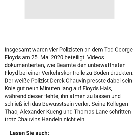
Insgesamt waren vier Polizisten an dem Tod George
Floyds am 25. Mai 2020 beteiligt. Videos
dokumentierten, wie Beamte den unbewaffneten
Floyd bei einer Verkehrskontrolle zu Boden drückten.
Der weiße Polizist Derek Chauvin presste dabei sein
Knie gut neun Minuten lang auf Floyds Hals,
während dieser flehte, ihn atmen zu lassen und
schließlich das Bewusstsein verlor. Seine Kollegen
Thao, Alexander Kueng und Thomas Lane schritten
trotz Chauvins Handeln nicht ein.
Lesen Sie auch: