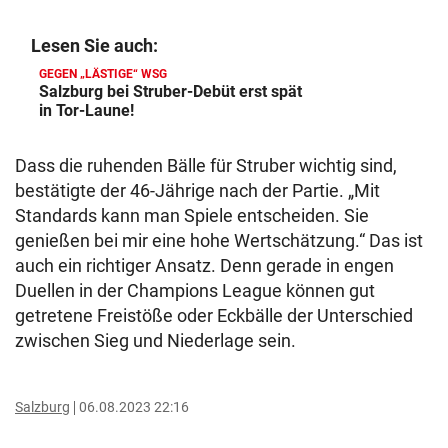
Lesen Sie auch:
GEGEN „LÄSTIGE“ WSG
Salzburg bei Struber-Debüt erst spät
in Tor-Laune!
Dass die ruhenden Bälle für Struber wichtig sind,
bestätigte der 46-Jährige nach der Partie. „Mit
Standards kann man Spiele entscheiden. Sie
genießen bei mir eine hohe Wertschätzung.“ Das ist
auch ein richtiger Ansatz. Denn gerade in engen
Duellen in der Champions League können gut
getretene Freistöße oder Eckbälle der Unterschied
zwischen Sieg und Niederlage sein.
Salzburg
06.08.2023 22:16