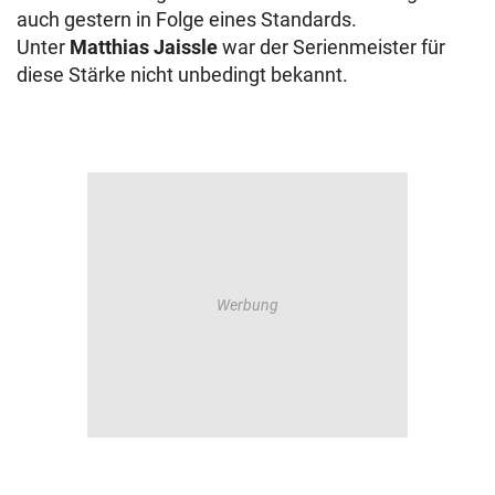
auch gestern in Folge eines Standards.
Unter
Matthias Jaissle
war der Serienmeister für
diese Stärke nicht unbedingt bekannt.