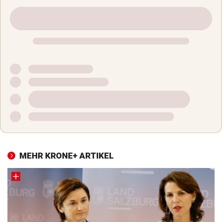
MEHR KRONE+ ARTIKEL