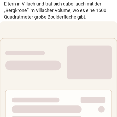
Eltern in Villach und traf sich dabei auch mit der
„Bergkrone“ im Villacher Volume, wo es eine 1500
Quadratmeter große Boulderfläche gibt.