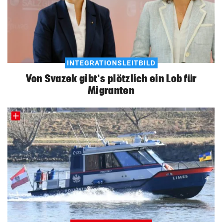
INTEGRATIONSLEITBILD
Von Svazek gibt‘s plötzlich ein Lob für
Migranten