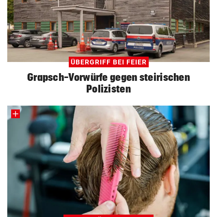
ÜBERGRIFF BEI FEIER
Grapsch-Vorwürfe gegen steirischen
Polizisten