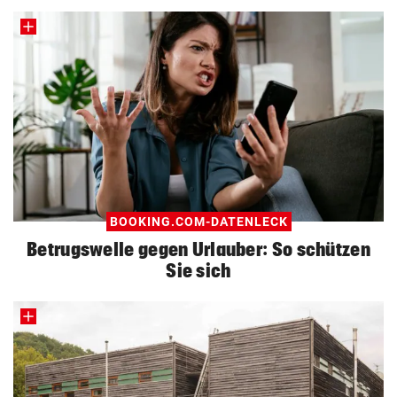
BOOKING.COM-DATENLECK
Betrugswelle gegen Urlauber: So schützen
Sie sich