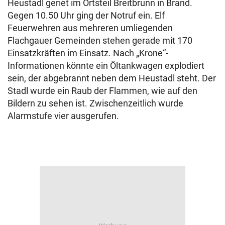
Heustadl geriet im Ortsteil Breitbrunn in Brand.
Gegen 10.50 Uhr ging der Notruf ein. Elf
Feuerwehren aus mehreren umliegenden
Flachgauer Gemeinden stehen gerade mit 170
Einsatzkräften im Einsatz. Nach „Krone“-
Informationen könnte ein Öltankwagen explodiert
sein, der abgebrannt neben dem Heustadl steht. Der
Stadl wurde ein Raub der Flammen, wie auf den
Bildern zu sehen ist. Zwischenzeitlich wurde
Alarmstufe vier ausgerufen.