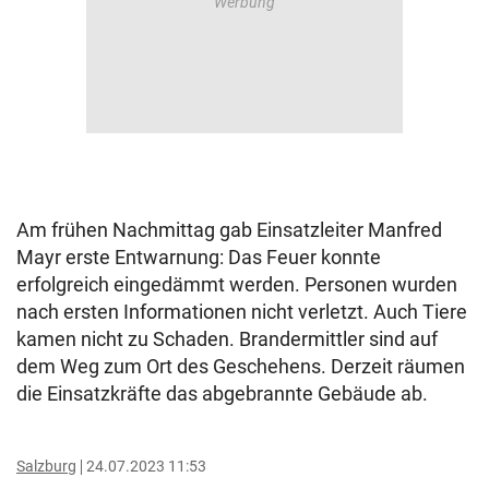
Am frühen Nachmittag gab Einsatzleiter Manfred
Mayr erste Entwarnung: Das Feuer konnte
erfolgreich eingedämmt werden. Personen wurden
nach ersten Informationen nicht verletzt. Auch Tiere
kamen nicht zu Schaden. Brandermittler sind auf
dem Weg zum Ort des Geschehens. Derzeit räumen
die Einsatzkräfte das abgebrannte Gebäude ab.
Salzburg
24.07.2023 11:53