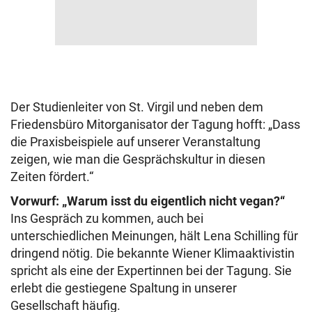
Der Studienleiter von St. Virgil und neben dem
Friedensbüro Mitorganisator der Tagung hofft: „Dass
die Praxisbeispiele auf unserer Veranstaltung
zeigen, wie man die Gesprächskultur in diesen
Zeiten fördert.“
Vorwurf: „Warum isst du eigentlich nicht vegan?“
Ins Gespräch zu kommen, auch bei
unterschiedlichen Meinungen, hält Lena Schilling für
dringend nötig. Die bekannte Wiener Klimaaktivistin
spricht als eine der Expertinnen bei der Tagung. Sie
erlebt die gestiegene Spaltung in unserer
Gesellschaft häufig.