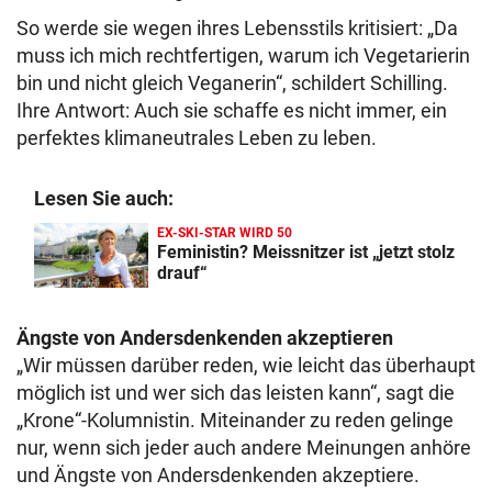
So werde sie wegen ihres Lebensstils kritisiert: „Da
muss ich mich rechtfertigen, warum ich Vegetarierin
bin und nicht gleich Veganerin“, schildert Schilling.
Ihre Antwort: Auch sie schaffe es nicht immer, ein
perfektes klimaneutrales Leben zu leben.
Lesen Sie auch:
EX-SKI-STAR WIRD 50
Feministin? Meissnitzer ist „jetzt stolz
drauf“
Ängste von Andersdenkenden akzeptieren
„Wir müssen darüber reden, wie leicht das überhaupt
möglich ist und wer sich das leisten kann“, sagt die
„Krone“-Kolumnistin. Miteinander zu reden gelinge
nur, wenn sich jeder auch andere Meinungen anhöre
und Ängste von Andersdenkenden akzeptiere.