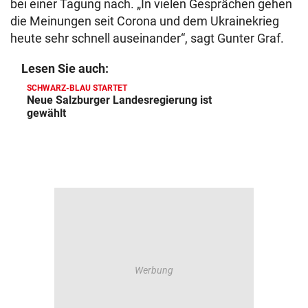
bei einer Tagung nach. „In vielen Gesprächen gehen
die Meinungen seit Corona und dem Ukrainekrieg
heute sehr schnell auseinander“, sagt Gunter Graf.
Lesen Sie auch:
SCHWARZ-BLAU STARTET
Neue Salzburger Landesregierung ist
gewählt