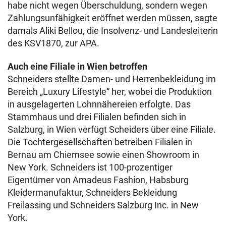
habe nicht wegen Überschuldung, sondern wegen
Zahlungsunfähigkeit eröffnet werden müssen, sagte
damals Aliki Bellou, die Insolvenz- und Landesleiterin
des KSV1870, zur APA.
Auch eine Filiale in Wien betroffen
Schneiders stellte Damen- und Herrenbekleidung im
Bereich „Luxury Lifestyle“ her, wobei die Produktion
in ausgelagerten Lohnnähereien erfolgte. Das
Stammhaus und drei Filialen befinden sich in
Salzburg, in Wien verfügt Scheiders über eine Filiale.
Die Tochtergesellschaften betreiben Filialen in
Bernau am Chiemsee sowie einen Showroom in
New York. Schneiders ist 100-prozentiger
Eigentümer von Amadeus Fashion, Habsburg
Kleidermanufaktur, Schneiders Bekleidung
Freilassing und Schneiders Salzburg Inc. in New
York.