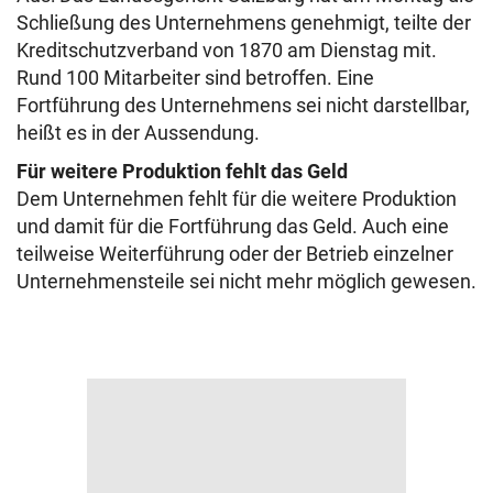
Schließung des Unternehmens genehmigt, teilte der
Kreditschutzverband von 1870 am Dienstag mit.
Rund 100 Mitarbeiter sind betroffen. Eine
Fortführung des Unternehmens sei nicht darstellbar,
heißt es in der Aussendung.
Für weitere Produktion fehlt das Geld
Dem Unternehmen fehlt für die weitere Produktion
und damit für die Fortführung das Geld. Auch eine
teilweise Weiterführung oder der Betrieb einzelner
Unternehmensteile sei nicht mehr möglich gewesen.