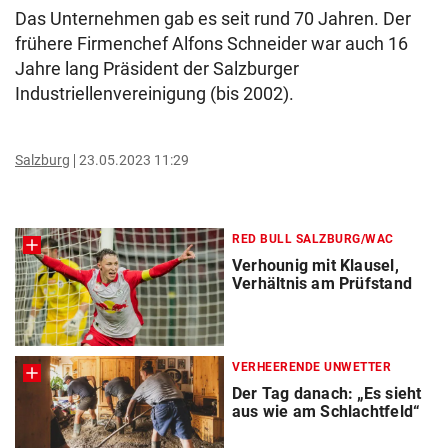
Das Unternehmen gab es seit rund 70 Jahren. Der
frühere Firmenchef Alfons Schneider war auch 16
Jahre lang Präsident der Salzburger
Industriellenvereinigung (bis 2002).
Salzburg
23.05.2023 11:29
RED BULL SALZBURG/WAC
Verhounig mit Klausel,
Verhältnis am Prüfstand
VERHEERENDE UNWETTER
Der Tag danach: „Es sieht
aus wie am Schlachtfeld“