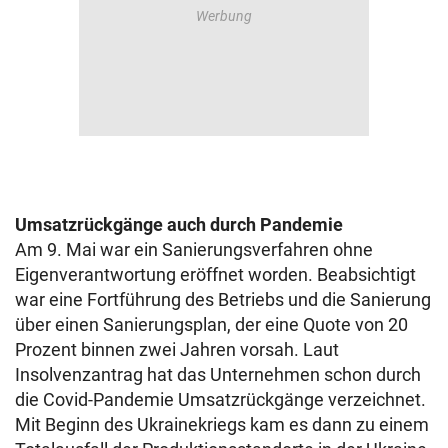
Umsatzrückgänge auch durch Pandemie
Am 9. Mai war ein Sanierungsverfahren ohne
Eigenverantwortung eröffnet worden. Beabsichtigt
war eine Fortführung des Betriebs und die Sanierung
über einen Sanierungsplan, der eine Quote von 20
Prozent binnen zwei Jahren vorsah. Laut
Insolvenzantrag hat das Unternehmen schon durch
die Covid-Pandemie Umsatzrückgänge verzeichnet.
Mit Beginn des Ukrainekriegs kam es dann zu einem