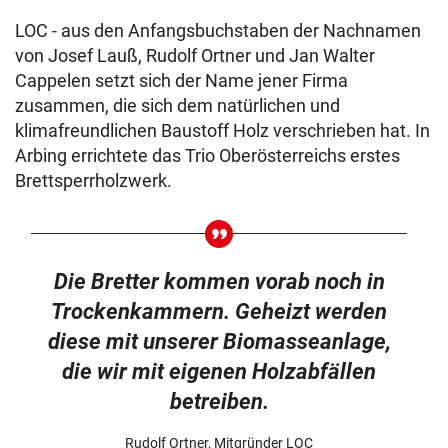
LOC - aus den Anfangsbuchstaben der Nachnamen
von Josef Lauß, Rudolf Ortner und Jan Walter
Cappelen setzt sich der Name jener Firma
zusammen, die sich dem natürlichen und
klimafreundlichen Baustoff Holz verschrieben hat. In
Arbing errichtete das Trio Oberösterreichs erstes
Brettsperrholzwerk.
Die Bretter kommen vorab noch in
Trockenkammern. Geheizt werden
diese mit unserer Biomasseanlage,
die wir mit eigenen Holzabfällen
betreiben.
Rudolf Ortner, Mitgründer LOC