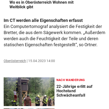
Wo es in Oberösterreich Wohnen mit
Weitblick gibt
Im CT werden alle Eigenschaften erfasst
Ein Computertomograf analysiert die Festigkeit der
Bretter, die aus dem Sägewerk kommen. „Außerdem
werden auch die Feuchtigkeit der Teile und deren
statischen Eigenschaften festgestellt“, so Ortner.
Oberösterreich
15.04.2023 14:00
NACH WANDERUNG
22-Jährige erlitt auf
Hochstand
Schwächeanfall