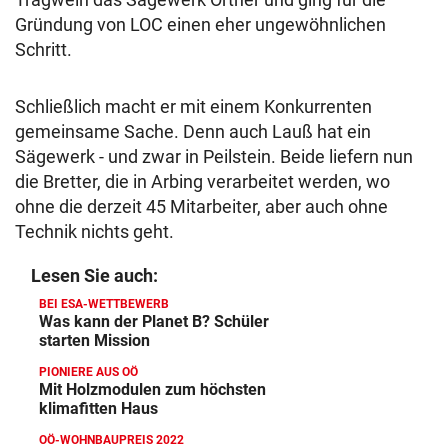
Gründung von LOC einen eher ungewöhnlichen
Schritt.
Schließlich macht er mit einem Konkurrenten
gemeinsame Sache. Denn auch Lauß hat ein
Sägewerk - und zwar in Peilstein. Beide liefern nun
die Bretter, die in Arbing verarbeitet werden, wo
ohne die derzeit 45 Mitarbeiter, aber auch ohne
Technik nichts geht.
Lesen Sie auch:
BEI ESA-WETTBEWERB
Was kann der Planet B? Schüler
starten Mission
PIONIERE AUS OÖ
Mit Holzmodulen zum höchsten
klimafitten Haus
OÖ-WOHNBAUPREIS 2022