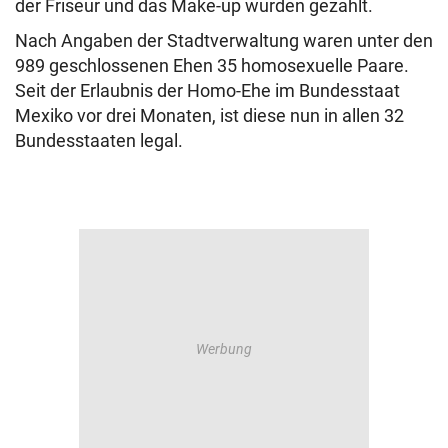
der Friseur und das Make-up wurden gezahlt.
Nach Angaben der Stadtverwaltung waren unter den
989 geschlossenen Ehen 35 homosexuelle Paare.
Seit der Erlaubnis der Homo-Ehe im Bundesstaat
Mexiko vor drei Monaten, ist diese nun in allen 32
Bundesstaaten legal.