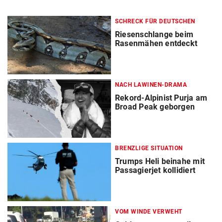
SCHRECK FÜR DEUTSCHEN
Riesenschlange beim
Rasenmähen entdeckt
NACH LAWINEN-DRAMA
Rekord-Alpinist Purja am
Broad Peak geborgen
BRENZLIGE SITUATION
Trumps Heli beinahe mit
Passagierjet kollidiert
VOM WINDE VERWEHT