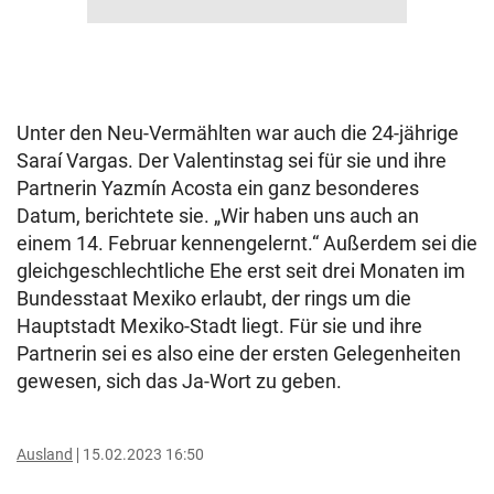
Unter den Neu-Vermählten war auch die 24-jährige
Saraí Vargas. Der Valentinstag sei für sie und ihre
Partnerin Yazmín Acosta ein ganz besonderes
Datum, berichtete sie. „Wir haben uns auch an
einem 14. Februar kennengelernt.“ Außerdem sei die
gleichgeschlechtliche Ehe erst seit drei Monaten im
Bundesstaat Mexiko erlaubt, der rings um die
Hauptstadt Mexiko-Stadt liegt. Für sie und ihre
Partnerin sei es also eine der ersten Gelegenheiten
gewesen, sich das Ja-Wort zu geben.
Ausland
15.02.2023 16:50