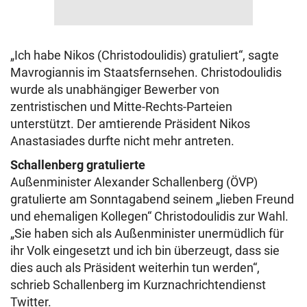
„Ich habe Nikos (Christodoulidis) gratuliert“, sagte
Mavrogiannis im Staatsfernsehen. Christodoulidis
wurde als unabhängiger Bewerber von
zentristischen und Mitte-Rechts-Parteien
unterstützt. Der amtierende Präsident Nikos
Anastasiades durfte nicht mehr antreten.
Schallenberg gratulierte
Außenminister Alexander Schallenberg (ÖVP)
gratulierte am Sonntagabend seinem „lieben Freund
und ehemaligen Kollegen“ Christodoulidis zur Wahl.
„Sie haben sich als Außenminister unermüdlich für
ihr Volk eingesetzt und ich bin überzeugt, dass sie
dies auch als Präsident weiterhin tun werden“,
schrieb Schallenberg im Kurznachrichtendienst
Twitter.