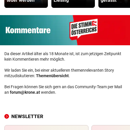
teuer werden
Liesing
gefasst
Da dieser Artikel älter als 18 Monate ist, ist zum jetzigen Zeitpunkt
kein Kommentieren mehr möglich.
Wir laden Sie ein, bei einer aktuelleren themenrelevanten Story
mitzudiskutieren:
Themenübersicht
.
Bei Fragen können Sie sich gern an das Community-Team per Mail
an
forum@krone.at
wenden.
NEWSLETTER