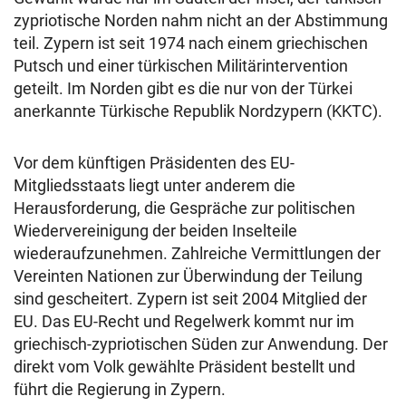
zypriotische Norden nahm nicht an der Abstimmung
teil. Zypern ist seit 1974 nach einem griechischen
Putsch und einer türkischen Militärintervention
geteilt. Im Norden gibt es die nur von der Türkei
anerkannte Türkische Republik Nordzypern (KKTC).
Vor dem künftigen Präsidenten des EU-
Mitgliedsstaats liegt unter anderem die
Herausforderung, die Gespräche zur politischen
Wiedervereinigung der beiden Inselteile
wiederaufzunehmen. Zahlreiche Vermittlungen der
Vereinten Nationen zur Überwindung der Teilung
sind gescheitert. Zypern ist seit 2004 Mitglied der
EU. Das EU-Recht und Regelwerk kommt nur im
griechisch-zypriotischen Süden zur Anwendung. Der
direkt vom Volk gewählte Präsident bestellt und
führt die Regierung in Zypern.