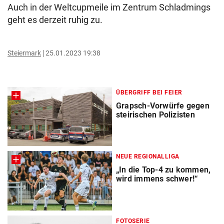
Auch in der Weltcupmeile im Zentrum Schladmings
geht es derzeit ruhig zu.
Steiermark
25.01.2023 19:38
ÜBERGRIFF BEI FEIER
Grapsch-Vorwürfe gegen
steirischen Polizisten
NEUE REGIONALLIGA
„In die Top-4 zu kommen,
wird immens schwer!“
FOTOSERIE