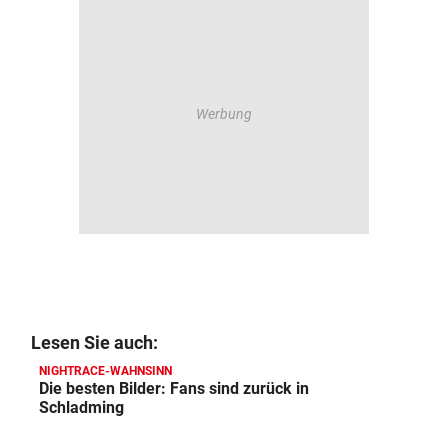
Lesen Sie auch:
NIGHTRACE-WAHNSINN
Die besten Bilder: Fans sind zurück in
Schladming