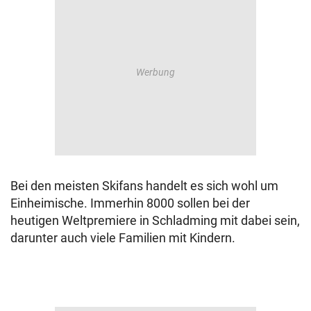
Bei den meisten Skifans handelt es sich wohl um
Einheimische. Immerhin 8000 sollen bei der
heutigen Weltpremiere in Schladming mit dabei sein,
darunter auch viele Familien mit Kindern.