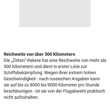
Reichweite von über 500 Kilometern
Die „Zirkon“-Rakete hat eine Reichweite von mehr als
500 Kilometern und dient in erster Linie zur
Schiffsbekämpfung. Wegen ihrer extrem hohen
Geschwindigkeit - nach russischen Angaben kann
sie auf bis zu 8000 bis 9000 Kilometer pro Stunde
beschleunigen - ist sie von der Flugabwehr praktisch
nicht aufzuhalten.