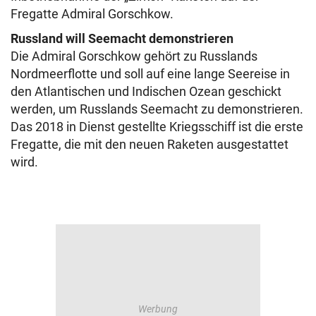
Fregatte Admiral Gorschkow.
Russland will Seemacht demonstrieren
Die Admiral Gorschkow gehört zu Russlands
Nordmeerflotte und soll auf eine lange Seereise in
den Atlantischen und Indischen Ozean geschickt
werden, um Russlands Seemacht zu demonstrieren.
Das 2018 in Dienst gestellte Kriegsschiff ist die erste
Fregatte, die mit den neuen Raketen ausgestattet
wird.