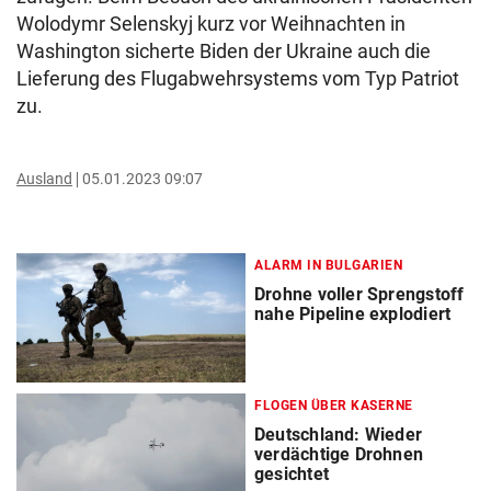
Wolodymr Selenskyj kurz vor Weihnachten in
Washington sicherte Biden der Ukraine auch die
Lieferung des Flugabwehrsystems vom Typ Patriot
zu.
Ausland
05.01.2023 09:07
ALARM IN BULGARIEN
Drohne voller Sprengstoff
nahe Pipeline explodiert
FLOGEN ÜBER KASERNE
Deutschland: Wieder
verdächtige Drohnen
gesichtet