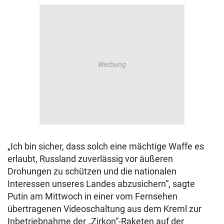
„Ich bin sicher, dass solch eine mächtige Waffe es
erlaubt, Russland zuverlässig vor äußeren
Drohungen zu schützen und die nationalen
Interessen unseres Landes abzusichern“, sagte
Putin am Mittwoch in einer vom Fernsehen
übertragenen Videoschaltung aus dem Kreml zur
Inbetriebnahme der „Zirkon“-Raketen auf der