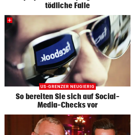
tödliche Falle
US-GRENZER NEUGIERIG
So bereiten Sie sich auf Social-
Media-Checks vor