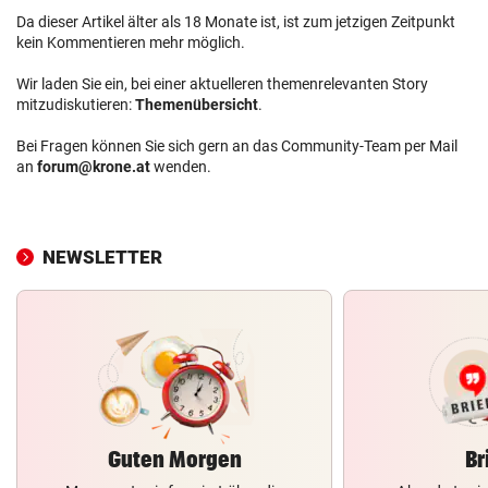
Da dieser Artikel älter als 18 Monate ist, ist zum jetzigen Zeitpunkt
kein Kommentieren mehr möglich.
Wir laden Sie ein, bei einer aktuelleren themenrelevanten Story
mitzudiskutieren:
Themenübersicht
.
Bei Fragen können Sie sich gern an das Community-Team per Mail
an
forum@krone.at
wenden.
NEWSLETTER
Guten Morgen
Br