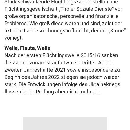
Stark schwankende Flüchtlingszahlen stellten die
Flüchtlingsgesellschaft „Tiroler Soziale Dienste“ vor
große organisatorische, personelle und finanzielle
Probleme. Wie groß diese waren und sind, zeigt der
aktuelle Landesrechnungshofbericht, der der „Krone“
vorliegt.
Welle, Flaute, Welle
Nach der ersten Flüchtlingswelle 2015/16 sanken
die Zahlen zunächst auf etwa ein Drittel. Ab der
zweiten Jahreshälfte 2021 sowie insbesondere zu
Beginn des Jahres 2022 stiegen sie jedoch wieder
stark. Die Entwicklungen infolge des Ukrainekriegs
flossen in die Prüfung aber nicht mehr ein.