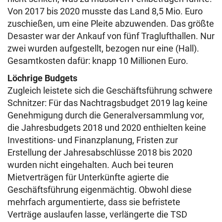
Von 2017 bis 2020 musste das Land 8,5 Mio. Euro
zuschießen, um eine Pleite abzuwenden. Das größte
Desaster war der Ankauf von fünf Traglufthallen. Nur
zwei wurden aufgestellt, bezogen nur eine (Hall).
Gesamtkosten dafür: knapp 10 Millionen Euro.
Löchrige Budgets
Zugleich leistete sich die Geschäftsführung schwere
Schnitzer: Für das Nachtragsbudget 2019 lag keine
Genehmigung durch die Generalversammlung vor,
die Jahresbudgets 2018 und 2020 enthielten keine
Investitions- und Finanzplanung, Fristen zur
Erstellung der Jahresabschlüsse 2018 bis 2020
wurden nicht eingehalten. Auch bei teuren
Mietverträgen für Unterkünfte agierte die
Geschäftsführung eigenmächtig. Obwohl diese
mehrfach argumentierte, dass sie befristete
Verträge auslaufen lasse, verlängerte die TSD