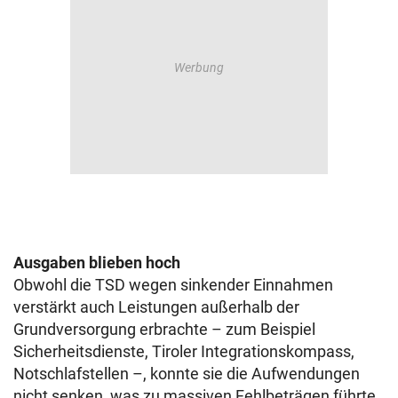
Ausgaben blieben hoch
Obwohl die TSD wegen sinkender Einnahmen
verstärkt auch Leistungen außerhalb der
Grundversorgung erbrachte – zum Beispiel
Sicherheitsdienste, Tiroler Integrationskompass,
Notschlafstellen –, konnte sie die Aufwendungen
nicht senken, was zu massiven Fehlbeträgen führte.