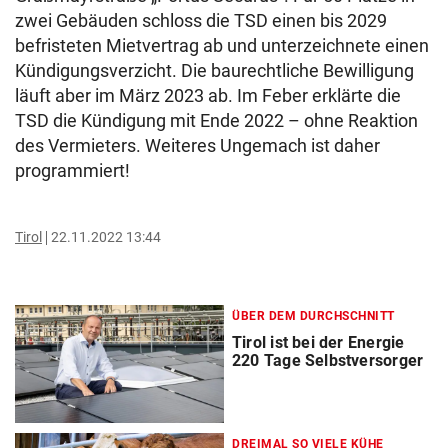
zwei Gebäuden schloss die TSD einen bis 2029
befristeten Mietvertrag ab und unterzeichnete einen
Kündigungsverzicht. Die baurechtliche Bewilligung
läuft aber im März 2023 ab. Im Feber erklärte die
TSD die Kündigung mit Ende 2022 – ohne Reaktion
des Vermieters. Weiteres Ungemach ist daher
programmiert!
Tirol
22.11.2022 13:44
ÜBER DEM DURCHSCHNITT
Tirol ist bei der Energie
220 Tage Selbstversorger
DREIMAL SO VIELE KÜHE