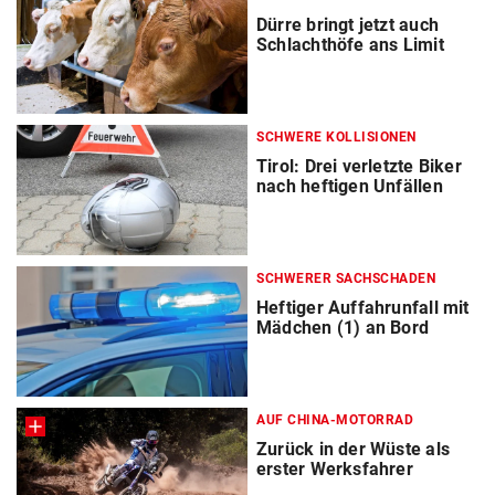
Dürre bringt jetzt auch
Schlachthöfe ans Limit
SCHWERE KOLLISIONEN
Tirol: Drei verletzte Biker
nach heftigen Unfällen
SCHWERER SACHSCHADEN
Heftiger Auffahrunfall mit
Mädchen (1) an Bord
AUF CHINA-MOTORRAD
Zurück in der Wüste als
erster Werksfahrer