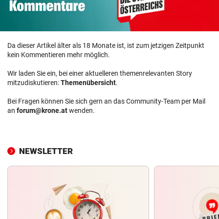
Da dieser Artikel älter als 18 Monate ist, ist zum jetzigen Zeitpunkt
kein Kommentieren mehr möglich.
Wir laden Sie ein, bei einer aktuelleren themenrelevanten Story
mitzudiskutieren:
Themenübersicht
.
Bei Fragen können Sie sich gern an das Community-Team per Mail
an
forum@krone.at
wenden.
NEWSLETTER