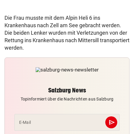
Die Frau musste mit dem Alpin Heli 6 ins
Krankenhaus nach Zell am See gebracht werden.
Die beiden Lenker wurden mit Verletzungen von der
Rettung ins Krankenhaus nach Mittersill transportiert
werden.
Salzburg News
Topinformiert über die Nachrichten aus Salzburg
send
E-Mail
Abschicken