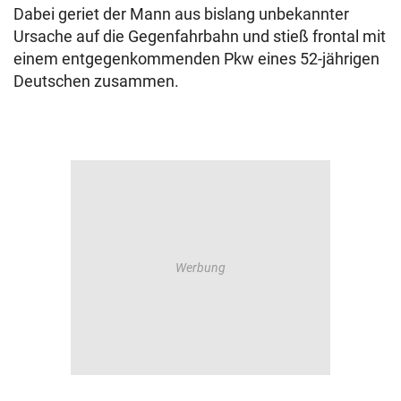
Dabei geriet der Mann aus bislang unbekannter
Ursache auf die Gegenfahrbahn und stieß frontal mit
einem entgegenkommenden Pkw eines 52-jährigen
Deutschen zusammen.