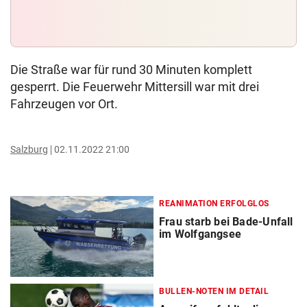
Die Straße war für rund 30 Minuten komplett
gesperrt. Die Feuerwehr Mittersill war mit drei
Fahrzeugen vor Ort.
Salzburg
02.11.2022 21:00
REANIMATION ERFOLGLOS
Frau starb bei Bade-Unfall
im Wolfgangsee
BULLEN-NOTEN IM DETAIL