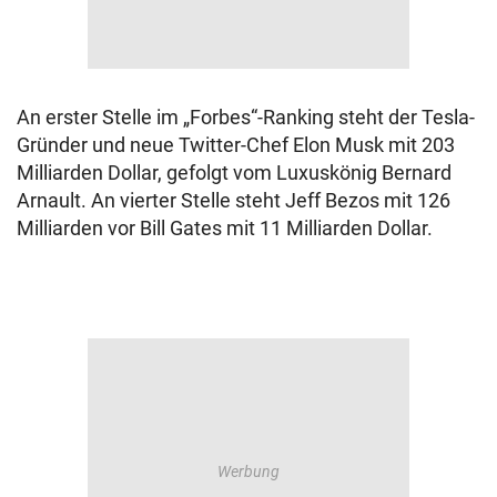
An erster Stelle im „Forbes“-Ranking steht der Tesla-
Gründer und neue Twitter-Chef Elon Musk mit 203
Milliarden Dollar, gefolgt vom Luxuskönig Bernard
Arnault. An vierter Stelle steht Jeff Bezos mit 126
Milliarden vor Bill Gates mit 11 Milliarden Dollar.