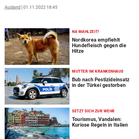
Ausland
01.11.2022 18:45
NA MAHLZEIT!
Nordkorea empfiehlt
Hundefleisch gegen die
Hitze
MUTTER IM KRANKENHAUS
Bub nach Pestizideinsatz
in der Türkei gestorben
SETZT SICH ZUR WEHR
Tourismus, Vandalen:
Kuriose Regeln in Italien