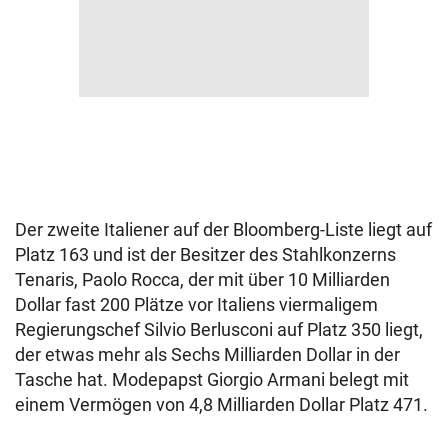
Der zweite Italiener auf der Bloomberg-Liste liegt auf
Platz 163 und ist der Besitzer des Stahlkonzerns
Tenaris, Paolo Rocca, der mit über 10 Milliarden
Dollar fast 200 Plätze vor Italiens viermaligem
Regierungschef Silvio Berlusconi auf Platz 350 liegt,
der etwas mehr als Sechs Milliarden Dollar in der
Tasche hat. Modepapst Giorgio Armani belegt mit
einem Vermögen von 4,8 Milliarden Dollar Platz 471.