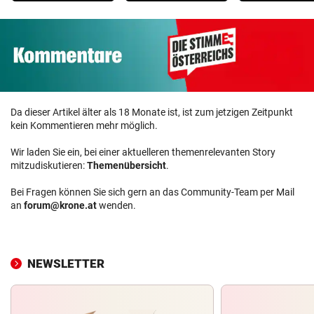
Da dieser Artikel älter als 18 Monate ist, ist zum jetzigen Zeitpunkt
kein Kommentieren mehr möglich.
Wir laden Sie ein, bei einer aktuelleren themenrelevanten Story
mitzudiskutieren:
Themenübersicht
.
Bei Fragen können Sie sich gern an das Community-Team per Mail
an
forum@krone.at
wenden.
NEWSLETTER