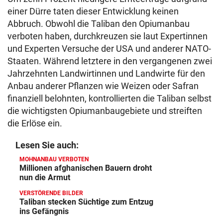
einer Dürre taten dieser Entwicklung keinen
Abbruch. Obwohl die Taliban den Opiumanbau
verboten haben, durchkreuzen sie laut Expertinnen
und Experten Versuche der USA und anderer NATO-
Staaten. Während letztere in den vergangenen zwei
Jahrzehnten Landwirtinnen und Landwirte für den
Anbau anderer Pflanzen wie Weizen oder Safran
finanziell belohnten, kontrollierten die Taliban selbst
die wichtigsten Opiumanbaugebiete und streiften
die Erlöse ein.
Lesen Sie auch:
MOHNANBAU VERBOTEN
Millionen afghanischen Bauern droht
nun die Armut
VERSTÖRENDE BILDER
Taliban stecken Süchtige zum Entzug
ins Gefängnis