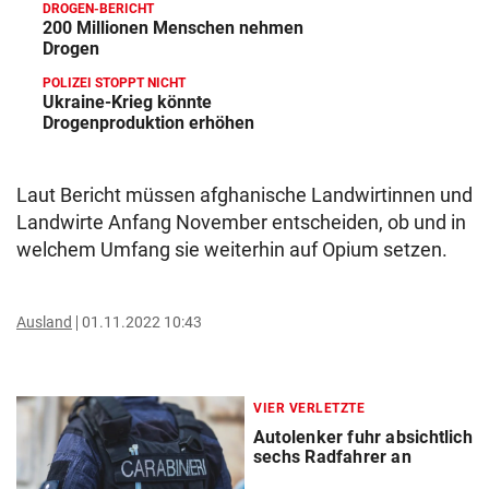
DROGEN-BERICHT
200 Millionen Menschen nehmen
Drogen
POLIZEI STOPPT NICHT
Ukraine-Krieg könnte
Drogenproduktion erhöhen
Laut Bericht müssen afghanische Landwirtinnen und
Landwirte Anfang November entscheiden, ob und in
welchem Umfang sie weiterhin auf Opium setzen.
Ausland
01.11.2022 10:43
VIER VERLETZTE
Autolenker fuhr absichtlich
sechs Radfahrer an