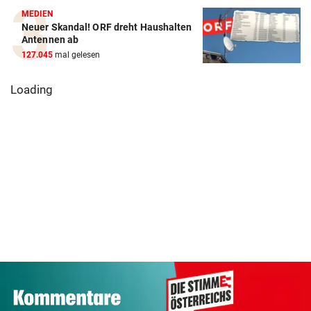
MEDIEN
Neuer Skandal! ORF dreht Haushalten
Antennen ab
127.045
mal gelesen
Loading