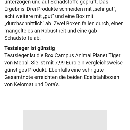
unterzogen und auf Schadstoffe geprüft. Das
Ergebnis: Drei Produkte schneiden mit „sehr gut“,
acht weitere mit „gut“ und eine Box mit
„durchschnittlich“ ab. Zwei Boxen fallen durch, einer
mangelte es an Robustheit und eine gab
Schadstoffe ab.
Testsieger ist günstig
Testsieger ist die Box Campus Animal Planet Tiger
von Mepal. Sie ist mit 7,99 Euro ein vergleichsweise
günstiges Produkt. Ebenfalls eine sehr gute
Gesamtnote erreichten die beiden Edelstahl­boxen
von Kelomat und Dora’s.