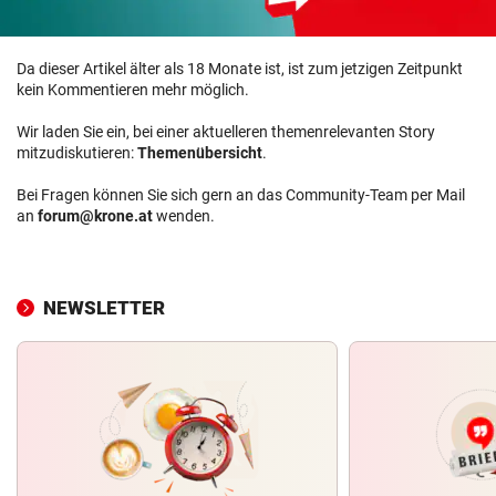
Da dieser Artikel älter als 18 Monate ist, ist zum jetzigen Zeitpunkt
kein Kommentieren mehr möglich.
Wir laden Sie ein, bei einer aktuelleren themenrelevanten Story
mitzudiskutieren:
Themenübersicht
.
Bei Fragen können Sie sich gern an das Community-Team per Mail
an
forum@krone.at
wenden.
NEWSLETTER