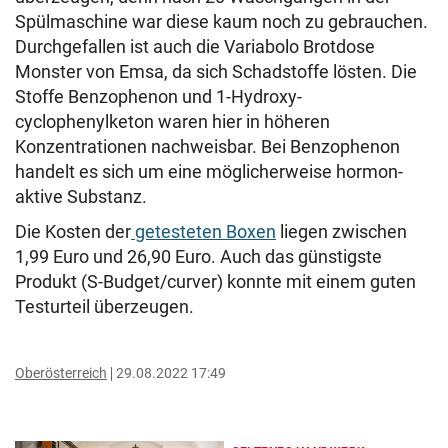
Spülmaschine war diese kaum noch zu gebrauchen.
Durchgefallen ist auch die Variabolo Brotdose
Monster von Emsa, da sich Schadstoffe lösten. Die
Stoffe Benzophenon und 1-Hydroxy­
cyclophenylketon waren hier in höheren
Konzentrationen nachweisbar. Bei Benzophenon
handelt es sich um eine möglicherweise hormon­
aktive Substanz.
Die Kosten der
getesteten Boxen
liegen zwischen
1,99 Euro und 26,90 Euro. Auch das günstigste
Produkt (S-Budget/curver) konnte mit einem guten
Testurteil überzeugen.
Oberösterreich
29.08.2022 17:49