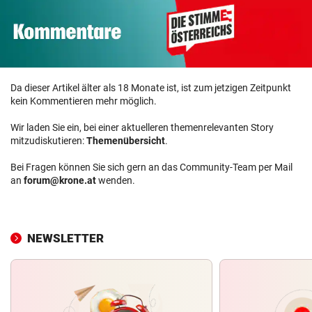
Da dieser Artikel älter als 18 Monate ist, ist zum jetzigen Zeitpunkt
kein Kommentieren mehr möglich.
Wir laden Sie ein, bei einer aktuelleren themenrelevanten Story
mitzudiskutieren:
Themenübersicht
.
Bei Fragen können Sie sich gern an das Community-Team per Mail
an
forum@krone.at
wenden.
NEWSLETTER