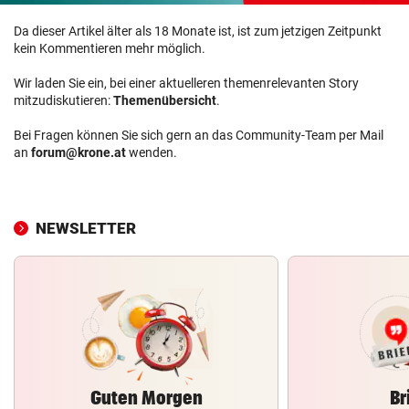
Da dieser Artikel älter als 18 Monate ist, ist zum jetzigen Zeitpunkt
kein Kommentieren mehr möglich.
Wir laden Sie ein, bei einer aktuelleren themenrelevanten Story
mitzudiskutieren:
Themenübersicht
.
Bei Fragen können Sie sich gern an das Community-Team per Mail
an
forum@krone.at
wenden.
NEWSLETTER
Guten Morgen
Br