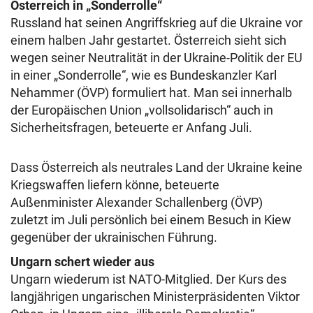
Österreich in „Sonderrolle“
Russland hat seinen Angriffskrieg auf die Ukraine vor
einem halben Jahr gestartet. Österreich sieht sich
wegen seiner Neutralität in der Ukraine-Politik der EU
in einer „Sonderrolle“, wie es Bundeskanzler Karl
Nehammer (ÖVP) formuliert hat. Man sei innerhalb
der Europäischen Union „vollsolidarisch“ auch in
Sicherheitsfragen, beteuerte er Anfang Juli.
Dass Österreich als neutrales Land der Ukraine keine
Kriegswaffen liefern könne, beteuerte
Außenminister Alexander Schallenberg (ÖVP)
zuletzt im Juli persönlich bei einem Besuch in Kiew
gegenüber der ukrainischen Führung.
Ungarn schert wieder aus
Ungarn wiederum ist NATO-Mitglied. Der Kurs des
langjährigen ungarischen Ministerpräsidenten Viktor