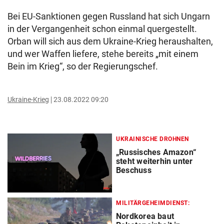
Bei EU-Sanktionen gegen Russland hat sich Ungarn
in der Vergangenheit schon einmal quergestellt.
Orban will sich aus dem Ukraine-Krieg heraushalten,
und wer Waffen liefere, stehe bereits „mit einem
Bein im Krieg“, so der Regierungschef.
Ukraine-Krieg
23.08.2022 09:20
UKRAINISCHE DROHNEN
„Russisches Amazon“
steht weiterhin unter
Beschuss
MILITÄRGEHEIMDIENST:
Nordkorea baut