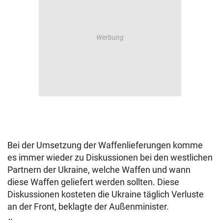
Bei der Umsetzung der Waffenlieferungen komme
es immer wieder zu Diskussionen bei den westlichen
Partnern der Ukraine, welche Waffen und wann
diese Waffen geliefert werden sollten. Diese
Diskussionen kosteten die Ukraine täglich Verluste
an der Front, beklagte der Außenminister.