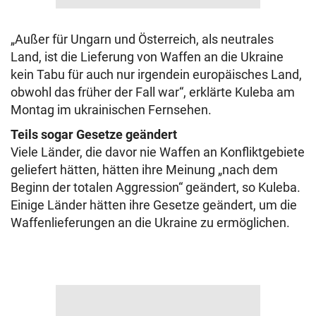
„Außer für Ungarn und Österreich, als neutrales
Land, ist die Lieferung von Waffen an die Ukraine
kein Tabu für auch nur irgendein europäisches Land,
obwohl das früher der Fall war“, erklärte Kuleba am
Montag im ukrainischen Fernsehen.
Teils sogar Gesetze geändert
Viele Länder, die davor nie Waffen an Konfliktgebiete
geliefert hätten, hätten ihre Meinung „nach dem
Beginn der totalen Aggression“ geändert, so Kuleba.
Einige Länder hätten ihre Gesetze geändert, um die
Waffenlieferungen an die Ukraine zu ermöglichen.